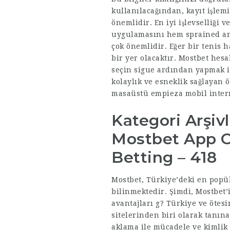
kullanılacağından, kayıt işlem
önemlidir. En iyi işlevselliği
uygulamasını hem sprained ank
çok önemlidir. Eğer bir tenis 
bir yer olacaktır. Mostbet hesa
seçin sigue ardından yapmak i
kolaylık ve esneklik sağlayan
masaüstü empieza mobil interne
Kategori Arşiv
Mostbet App On
Betting – 418
Mostbet, Türkiye’deki en popül
bilinmektedir. Şimdi, Mostbet’
avantajları g? Türkiye ve ötes
sitelerinden biri olarak tanın
aklama ile mücadele ve kimlik 