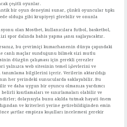
cak çeşitli oyunlar.
tantik bir oyun deneyimi sunar, çünkü oyuncular tıpkı
ede olduğu gibi krupiyeyi görebilir ve onunla
asyonu olan Mostbet, kullanıcılara futbol, basketbol,
 dizi spor dalında bahis yapma şansı sağlayacaktır.
orsanız, bu çevrimiçi kumarhanenin dünya çapındaki
de canlı maçlar sunduğunu bilmek sizi mutlu
sinin düzgün çalışması için gerekli çerezler
ori yalnızca web sitesinin temel işlevlerini ve
 tanımlama bilgilerini içerir. Verilerin aktarıldığı
yanın her yerindeki sunucularda saklayabilir. Bu
ilir ve daha uygun bir oyuncu olmanıza yardımcı
belirli kısıtlamaları ve sınırlamaları olabilir ve
kindirler; dolayısıyla bunu akılda tutmak hayati önem
ladığından ve kriterleri yerine getirebildiğinden emin
nce şartlar empieza koşulları incelemesi gerekir