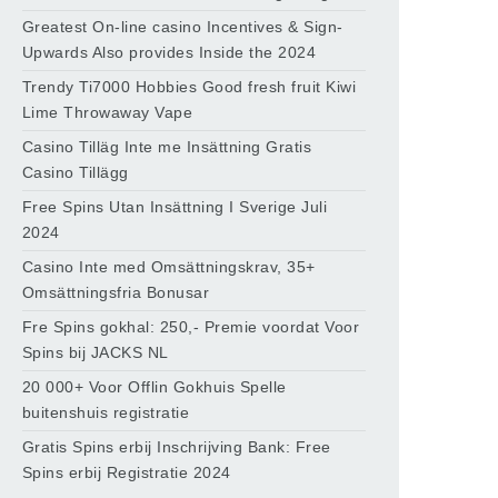
Greatest On-line casino Incentives & Sign-
Upwards Also provides Inside the 2024
Trendy Ti7000 Hobbies Good fresh fruit Kiwi
Lime Throwaway Vape
Casino Tilläg Inte me Insättning Gratis
Casino Tillägg
Free Spins Utan Insättning I Sverige Juli
2024
Casino Inte med Omsättningskrav, 35+
Omsättningsfria Bonusar
Fre Spins gokhal: 250,- Premie voordat Voor
Spins bij JACKS NL
20 000+ Voor Offlin Gokhuis Spelle
buitenshuis registratie
Gratis Spins erbij Inschrijving Bank: Free
Spins erbij Registratie 2024