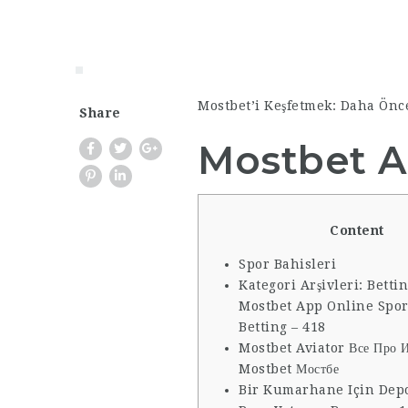
Mostbet’i Keşfetmek: Daha Önc
Share
Mostbet A
Content
Spor Bahisleri
Kategori Arşivleri: Bett
Mostbet App Online Sport
Betting – 418
Mostbet Aviator Все Про И
Mostbet Мостбе
Bir Kumarhane Için Depo