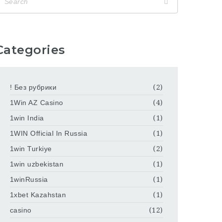
Categories
! Без рубрики
(2)
1Win AZ Casino
(4)
1win India
(1)
1WIN Official In Russia
(1)
1win Turkiye
(2)
1win uzbekistan
(1)
1winRussia
(1)
1xbet Kazahstan
(1)
casino
(12)