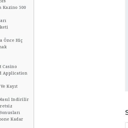
5fs
n Kazino 500
arı
keti
ha Önce Hiç
mak
t Casino
d Application
 Ve Kayıt
asıl Indirilir
retsiz
Bonusları
kbone Kadar