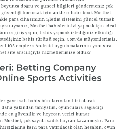
i boyunca doğru ve güncel bilgileri göndermeniz çok
 ve güvenliği korumak için ankle rehab ebook Mostbet
le para cihazınızın işletim sistemini güncel tutmak
hayranıysanız, Mostbet bahislerinizi yapmak için ideal
bınıza giriş yapın, bahis yapmak istediğiniz etkinliği
stediğiniz bahis türünü seçin. Com’da müşterilerimiz,
 özel iOS empieza Android uygulamalarının yanı sıra
t site aracılığıyla hizmetlerimize olduk?
leri: Betting Company
line Sports Activities
er gayri sah bahis bürolarından biri olarak
i daha yakından tanıyalım, oyunculara sağladığı
inde en güvenilir ve heyecan verici kumar
an Mostbet, çok sayıda sadık hayran kazanmıştır. Para
hırsızlığına karşı para yatırılacak olan hesabın, oyun