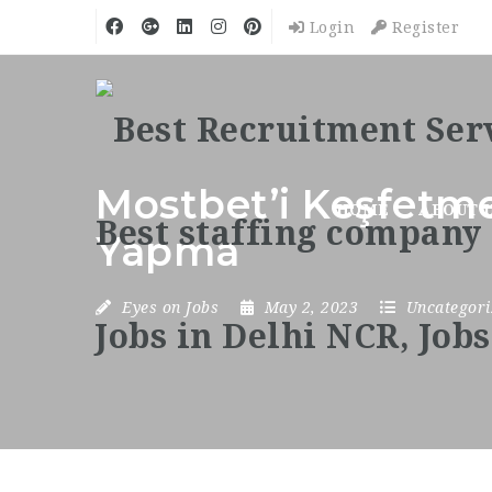
Login
Register
Mostbet’i Keşfetme
HOME
ABOUT 
Yapma
Eyes on Jobs
May 2, 2023
Uncategori