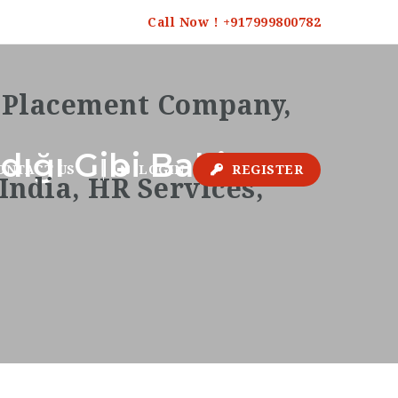
Call Now ! +917999800782
ığı Gibi Bahis
ONTACT US
LOGIN
REGISTER