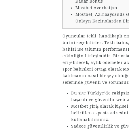
Kadar Bonus
Mostbet Azerbaijan
Mostbet, Azərbaycanda Ə
Onlayn Kazinolardan Bi
Oyuncular tekli, handikaplı 
birini seçebilirler. Tekli bahi
bahisi ise takımın performans
etkinliğin birleşimidir. Bir o
erişebilecek, aylık ödemeler a
spor bahisleri ortağı olarak 
katılmanın nasıl bir şey olduğ
seferinde güvenli ve sorunsuz
Bu site Türkiye’de rakipsi
başarılı ve güvenilir web 
Mostbet giriş olarak kişise
belirtilen e-posta adresin
kullanabilirsiniz.
Sadece güvenilirlik ve güv