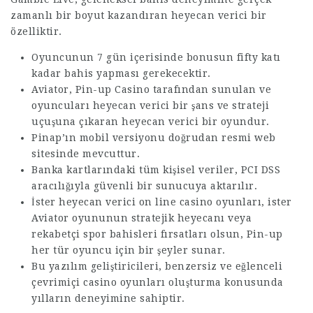
zamanlı bir boyut kazandıran heyecan verici bir
özelliktir.
Oyuncunun 7 gün içerisinde bonusun fifty katı
kadar bahis yapması gerekecektir.
Aviator, Pin-up Casino tarafından sunulan ve
oyuncuları heyecan verici bir şans ve strateji
uçuşuna çıkaran heyecan verici bir oyundur.
Pinap’ın mobil versiyonu doğrudan resmi web
sitesinde mevcuttur.
Banka kartlarındaki tüm kişisel veriler, PCI DSS
aracılığıyla güvenli bir sunucuya aktarılır.
İster heyecan verici on line casino oyunları, ister
Aviator oyununun stratejik heyecanı veya
rekabetçi spor bahisleri fırsatları olsun, Pin-up
her tür oyuncu için bir şeyler sunar.
Bu yazılım geliştiricileri, benzersiz ve eğlenceli
çevrimiçi casino oyunları oluşturma konusunda
yılların deneyimine sahiptir.