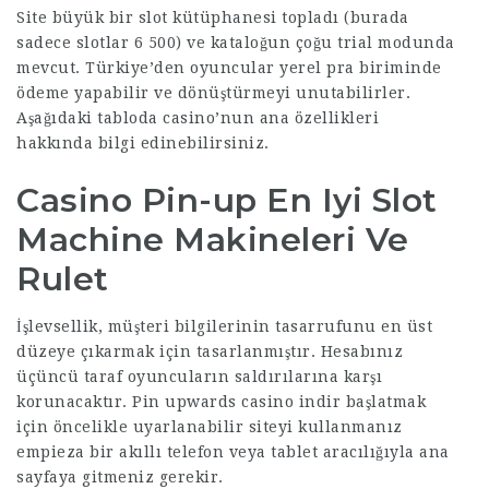
Site büyük bir slot kütüphanesi topladı (burada
sadece slotlar 6 500) ve kataloğun çoğu trial modunda
mevcut. Türkiye’den oyuncular yerel pra biriminde
ödeme yapabilir ve dönüştürmeyi unutabilirler.
Aşağıdaki tabloda casino’nun ana özellikleri
hakkında bilgi edinebilirsiniz.
Casino Pin-up En Iyi Slot
Machine Makineleri Ve
Rulet
İşlevsellik, müşteri bilgilerinin tasarrufunu en üst
düzeye çıkarmak için tasarlanmıştır. Hesabınız
üçüncü taraf oyuncuların saldırılarına karşı
korunacaktır. Pin upwards casino indir başlatmak
için öncelikle uyarlanabilir siteyi kullanmanız
empieza bir akıllı telefon veya tablet aracılığıyla ana
sayfaya gitmeniz gerekir.