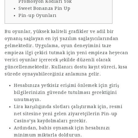
Promosyon Kodları Yok
Sweet Bonanza Pin Up
Pin-up Oyunları
Bu oyunlar, yüksek kaliteli grafikler ve adil bir
oynanış sağlayan en iyi yazılım sağlayıcılarından
gelmektedir. Uygulama, oyun deneyimini taze
empieza ilgi çekici tutmak için yeni empieza heyecan
verici oyunlar içerecek şekilde düzenli olarak
güncellenmektedir. Kullanıcı dostu kayıt süreci, kısa
sürede oynayabileceğiniz anlamına gelir.
Hesabınıza yetkisiz erişimi önlemek için giriş
bilgilerinizin güvende tutulması gerektiğini
unutmayın.
Lira karşılığında slotları çalıştırmak için, resmi
net sitesine yeni gelen ziyaretçilerin Pin-up
Casino’ya kaydolmaları gerekir.
Ardından, bahis oynamak için hesabınızı
minimum miktarla doldurun.