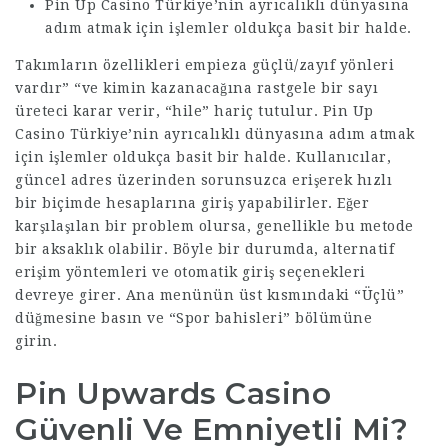
Pin Up Casino Türkiye’nin ayrıcalıklı dünyasına
adım atmak için işlemler oldukça basit bir halde.
Takımların özellikleri empieza güçlü/zayıf yönleri
vardır” “ve kimin kazanacağına rastgele bir sayı
üreteci karar verir, “hile” hariç tutulur. Pin Up
Casino Türkiye’nin ayrıcalıklı dünyasına adım atmak
için işlemler oldukça basit bir halde. Kullanıcılar,
güncel adres üzerinden sorunsuzca erişerek hızlı
bir biçimde hesaplarına giriş yapabilirler. Eğer
karşılaşılan bir problem olursa, genellikle bu metode
bir aksaklık olabilir. Böyle bir durumda, alternatif
erişim yöntemleri ve otomatik giriş seçenekleri
devreye girer. Ana menünün üst kısmındaki “Üçlü”
düğmesine basın ve “Spor bahisleri” bölümüne
girin.
Pin Upwards Casino
Güvenli Ve Emniyetli Mi?