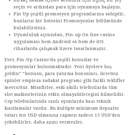
seçin ve ardından para için oynamaya başlayın.
Pin Up çeşitli promosyon programlarına sahiptir,
bunların bir listesini Promosyonlar bölümünde
bulabilirsiniz.
Uyumluluk açısından, Pin-up On line casino
uygulaması hem Android os hem de iOS
cihazlarda çalışmak üzere tasarlanmıştır.
Evet, Pin-Up Casino’da çeşitli bonuslar ve
promosyonlar bulunmaktadır. Yeni üyelere hoş
geldin” “bonusu, para yatırma bonusları, ücretsiz
spinler empieza sadakat programı gibi farklı teklifler
mevcuttur. Misafirler, eski akıllı telefonlarda tüm
slot makinelerinin etkin olmayabileceğini bilmelidir.
Cep telefonlarında canlı oyunlarda bazı teknik
kısıtlamalar vardır. Bu kulüpte minimum depozito
tutarı ten USD olmasına rağmen sadece 15 USD’den
çekebilirler, daha azını vermezler.