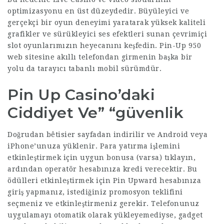
optimizasyonu en üst düzeydedir. Büyüleyici ve
gerçekçi bir oyun deneyimi yaratarak yüksek kaliteli
grafikler ve sürükleyici ses efektleri sunan çevrimiçi
slot oyunlarımızın heyecanını keşfedin. Pin-Up 950
web sitesine akıllı telefondan girmenin başka bir
yolu da tarayıcı tabanlı mobil sürümdür.
Pin Up Casino’daki
Ciddiyet Ve” “güvenlik
Doğrudan bêtisier sayfadan indirilir ve Android veya
iPhone’unuza yüklenir. Para yatırma işlemini
etkinleştirmek için uygun bonusa (varsa) tıklayın,
ardından operatör hesabınıza kredi verecektir. Bu
ödülleri etkinleştirmek için Pin Upward hesabınıza
giriş yapmanız, istediğiniz promosyon teklifini
seçmeniz ve etkinleştirmeniz gerekir. Telefonunuz
uygulamayı otomatik olarak yükleyemediyse, gadget