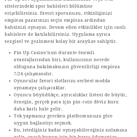
sitelerindeki spor bahisleri bölümüne
erişebilirsiniz. Favori sporunuzu, etkinliğinizi
empieza pazarınızı seçin empieza ardından
bahsinizi oynayın. Devam eden etkinlikler için canlı
bahislere de katılabilirsiniz. Uygulama ayrıca
sezgisel ve gezinmesi kolay bir arayüze sahiptir.
Pin Up Casino’nun durante önemli
avantajlarından biri, kullanıcının nerede
olduğuna bakılmaksızın güvenilirliği empieza
7/24 çalışmasıdır.
Oyuncular favori slotlarını serbest modda
oynamaya çalışacaklar.
Oyuncu büyüdükçe, ayrıcalıklar listesi de büyür,
örneğin, gerçek para için pin-coin döviz kuru
daha karlı hale gelir.
Tek yapmanız gereken platformunuza göre
uygun bağlantıyı seçmek.
Bu, istediğiniz kadar oynayabileceğiniz anlamına
gelir, ancak bunun için bir kuruş ödemenize