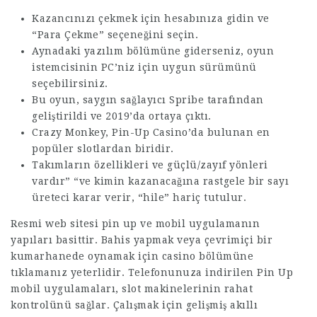
Kazancınızı çekmek için hesabınıza gidin ve
“Para Çekme” seçeneğini seçin.
Aynadaki yazılım bölümüne giderseniz, oyun
istemcisinin PC’niz için uygun sürümünü
seçebilirsiniz.
Bu oyun, saygın sağlayıcı Spribe tarafından
geliştirildi ve 2019’da ortaya çıktı.
Crazy Monkey, Pin-Up Casino’da bulunan en
popüler slotlardan biridir.
Takımların özellikleri ve güçlü/zayıf yönleri
vardır” “ve kimin kazanacağına rastgele bir sayı
üreteci karar verir, “hile” hariç tutulur.
Resmi web sitesi pin up ve mobil uygulamanın
yapıları basittir. Bahis yapmak veya çevrimiçi bir
kumarhanede oynamak için casino bölümüne
tıklamanız yeterlidir. Telefonunuza indirilen Pin Up
mobil uygulamaları, slot makinelerinin rahat
kontrolünü sağlar. Çalışmak için gelişmiş akıllı