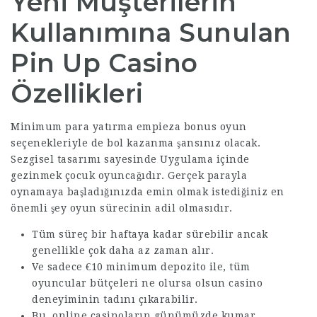
Yeni Müşterilerin
Kullanımına Sunulan
Pin Up Casino
Özellikleri
Minimum para yatırma empieza bonus oyun
seçenekleriyle de bol kazanma şansınız olacak.
Sezgisel tasarımı sayesinde Uygulama içinde
gezinmek çocuk oyuncağıdır. Gerçek parayla
oynamaya başladığınızda emin olmak istediğiniz en
önemli şey oyun sürecinin adil olmasıdır.
Tüm süreç bir haftaya kadar sürebilir ancak
genellikle çok daha az zaman alır.
Ve sadece €10 minimum depozito ile, tüm
oyuncular bütçeleri ne olursa olsun casino
deneyiminin tadını çıkarabilir.
Bu, online casinoların günümüzde kumar