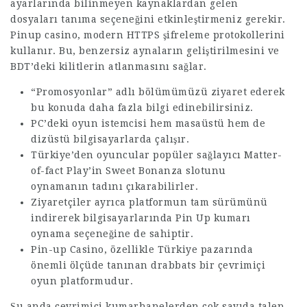
ayarlarında bilinmeyen kaynaklardan gelen
dosyaları tanıma seçeneğini etkinleştirmeniz gerekir.
Pinup casino, modern HTTPS şifreleme protokollerini
kullanır. Bu, benzersiz aynaların geliştirilmesini ve
BDT’deki kilitlerin atlanmasını sağlar.
“Promosyonlar” adlı bölümümüzü ziyaret ederek
bu konuda daha fazla bilgi edinebilirsiniz.
PC’deki oyun istemcisi hem masaüstü hem de
dizüstü bilgisayarlarda çalışır.
Türkiye’den oyuncular popüler sağlayıcı Matter-
of-fact Play’in Sweet Bonanza slotunu
oynamanın tadını çıkarabilirler.
Ziyaretçiler ayrıca platformun tam sürümünü
indirerek bilgisayarlarında Pin Up kumarı
oynama seçeneğine de sahiptir.
Pin-up Casino, özellikle Türkiye pazarında
önemli ölçüde tanınan drabbats bir çevrimiçi
oyun platformudur.
Şu anda çevrimiçi kumarhanelerden çok sayıda talep