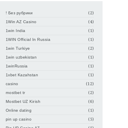
! Без рубрики
(2)
1Win AZ Casino
(4)
1win India
(1)
1WIN Official In Russia
(1)
1win Turkiye
(2)
1win uzbekistan
(1)
1winRussia
(1)
1xbet Kazahstan
(1)
casino
(12)
mostbet tr
(2)
Mostbet UZ Kirish
(6)
Online dating
(1)
pin up casino
(5)
Pin UP Casino AZ
(5)