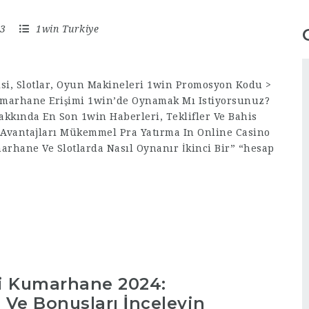
23
1win Turkiye
fisi, Slotlar, Oyun Makineleri 1win Promosyon Kodu >
Kumarhane Erişimi 1win’de Oynamak Mı Istiyorsunuz?
akkında En Son 1win Haberleri, Teklifler Ve Bahis
 Avantajları Mükemmel Pra Yatırma In Online Casino
arhane Ve Slotlarda Nasıl Oynanır İkinci Bir” “hesap
içi Kumarhane 2024:
Ve Bonusları İnceleyin