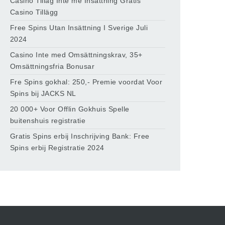
Casino Tilläg Inte me Insättning Gratis
Casino Tillägg
Free Spins Utan Insättning I Sverige Juli
2024
Casino Inte med Omsättningskrav, 35+
Omsättningsfria Bonusar
Fre Spins gokhal: 250,- Premie voordat Voor
Spins bij JACKS NL
20 000+ Voor Offlin Gokhuis Spelle
buitenshuis registratie
Gratis Spins erbij Inschrijving Bank: Free
Spins erbij Registratie 2024