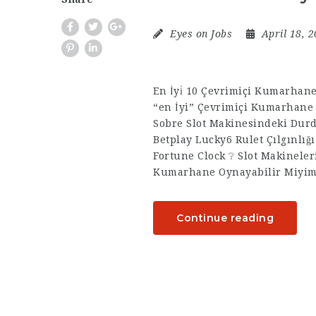
Eyes on Jobs
April 18, 
En İyi̇ 10 Çevrimiçi Kumarhan
“en İyi” Çevrimiçi Kumarhan
Sobre Slot Makinesindeki Dur
Betplay Lucky6 Rulet Çılgınlığı
Fortune Clock ❔ Slot Makinele
Kumarhane Oynayabilir Miyim?
Continue reading