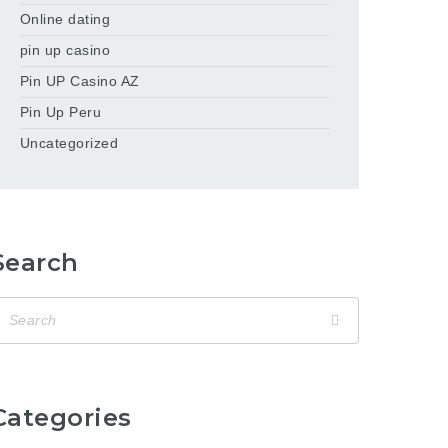
Online dating
pin up casino
Pin UP Casino AZ
Pin Up Peru
Uncategorized
Search
Categories