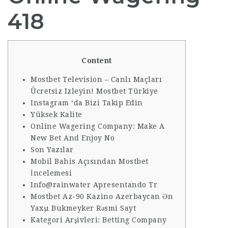
418
Content
Mostbet Television – Canlı Maçları
Ücretsiz Izleyin! Mostbet Türkiye
Instagram ‘da Bizi Takip Edin
Yüksek Kalite
Online Wagering Company: Make A
New Bet And Enjoy No
Son Yazılar
Mobil Bahis Açısından Mostbet
İncelemesi
Info@rainwater Apresentando Tr
Mostbet Az-90 Kazino Azerbaycan Ən
Yaxşı Bukmeyker Rəsmi Sayt
Kategori Arşivleri: Betting Company