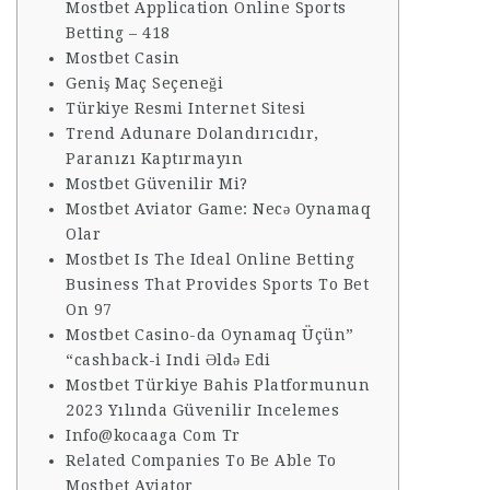
Mostbet Application Online Sports
Betting – 418
Mostbet Casin
Geniş Maç Seçeneği
Türkiye Resmi Internet Sitesi
Trend Adunare Dolandırıcıdır,
Paranızı Kaptırmayın
Mostbet Güvenilir Mi?
Mostbet Aviator Game: Necə Oynamaq
Olar
Mostbet Is The Ideal Online Betting
Business That Provides Sports To Bet
On 97
Mostbet Casino-da Oynamaq Üçün”
“cashback-i Indi Əldə Edi
Mostbet Türkiye Bahis Platformunun
2023 Yılında Güvenilir Incelemes
Info@kocaaga Com Tr
Related Companies To Be Able To
Mostbet Aviator