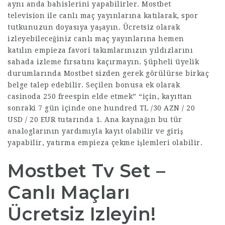
aynı anda bahislerini yapabilirler. Mostbet
television ile canlı maç yayınlarına katılarak, spor
tutkunuzun doyasıya yaşayın. Ücretsiz olarak
izleyebileceğiniz canlı maç yayınlarına hemen
katılın empieza favori takımlarınızın yıldızlarını
sahada izleme fırsatını kaçırmayın. Şüpheli üyelik
durumlarında Mostbet sizden gerek görülürse birkaç
belge talep edebilir. Seçilen bonusa ek olarak
casinoda 250 freespin elde etmek” “için, kayıttan
sonraki 7 gün içinde one hundred TL /30 AZN / 20
USD / 20 EUR tutarında 1. Ana kaynağın bu tür
analoglarının yardımıyla kayıt olabilir ve giriş
yapabilir, yatırma empieza çekme işlemleri olabilir.
Mostbet Tv Set –
Canlı Maçları
Ücretsiz Izleyin!