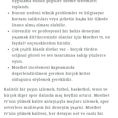
uygulama sunan popüler ödeme sistemleri
toplandı.
Bunun nedeni teknik problemler ve bilgisayar
korsanı saldırıları veya şirketin başka bir ülkede
lisans almış olması olabilir.
Güvenilir ve profesyonel bir bahis deneyimi
yaşamak dü?üncesinde olanlar için Mostbet tv, en
faydal? seçeneklerden biridir.
Çok çeşitli klasik slotlar var – birçok türden
orijinal görsel ve ses tasarımına sahip yüzlerce
oyun.
Mostbet incelemesi kapsamında
değerlendirilmesi gereken birçok kriter
olduğunu söylemek gereklidir.
Kaliteli bir yayın izlemek, futbol, basketbol, tenis ve
birçok diğer spor dalında maç keyfini artırır. Mostbet
tv’nin yüksek kalite anlayışıyla maçları izlemek, spor
severlere muhteşem bir deneyim yaşatır. Mostbet
tv’nin yüksek kalitesi, her detayın net ve canlı bir