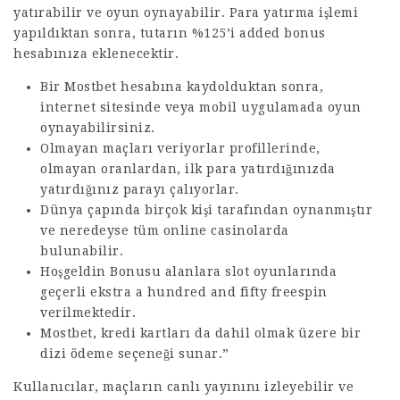
yatırabilir ve oyun oynayabilir. Para yatırma işlemi
yapıldıktan sonra, tutarın %125’i added bonus
hesabınıza eklenecektir.
Bir Mostbet hesabına kaydolduktan sonra,
internet sitesinde veya mobil uygulamada oyun
oynayabilirsiniz.
Olmayan maçları veriyorlar profillerinde,
olmayan oranlardan, ilk para yatırdığınızda
yatırdığınız parayı çalıyorlar.
Dünya çapında birçok kişi tarafından oynanmıştır
ve neredeyse tüm online casinolarda
bulunabilir.
Hoşgeldin Bonusu alanlara slot oyunlarında
geçerli ekstra a hundred and fifty freespin
verilmektedir.
Mostbet, kredi kartları da dahil olmak üzere bir
dizi ödeme seçeneği sunar.”
Kullanıcılar, maçların canlı yayınını izleyebilir ve