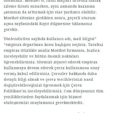
önemlidir. Mostbet tv, canlı maçları ücretsiz olarak
izleme fırsatı sunarken, aynı zamanda kazanma
şansınızı da arttırmak için size yardımcı olabilir.
Mostbet sitesine girdikten sonra, geçerli oturum
açma sayfasındaki Kayıt düğmesine tıklamanız
gerekir.
Yönlendirilen sayfada kullanıcı adı, mail bilgisi”
“empieza departman konu başlığını seçiniz. Tarafsız
empieza titizlikle analiz Mostbet fırmasını, hızlıca
inceleyebilir ve bütün önemli noktaları
öğrenebilirsiniz. Sitemizi ziyaret ederek empieza
kullanmaya devam ederek çerez kullanımına onay
vermiş kabul edilirsiniz. Çerezler hakkında daha
detaylı bilgi almak ve çerez tercihlerinizi nasıl
değiştirebileceğinizi öğrenmek için Çerez
Politikası’nı inceleyebilirsiniz. Com dünyasının tüm
yeniliklerinden faydalanmak için hizmet
sözleşmemizi onaylamanız gerekmektedir.