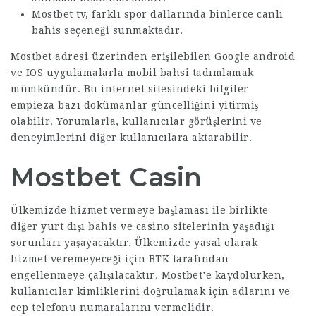
Mostbet tv, farklı spor dallarında binlerce canlı
bahis seçeneği sunmaktadır.
Mostbet adresi üzerinden erişilebilen Google android
ve IOS uygulamalarla mobil bahsi tadımlamak
mümkündür. Bu internet sitesindeki bilgiler
empieza bazı dokümanlar güncelliğini yitirmiş
olabilir. Yorumlarla, kullanıcılar görüşlerini ve
deneyimlerini diğer kullanıcılara aktarabilir.
Mostbet Casin
Ülkemizde hizmet vermeye başlaması ile birlikte
diğer yurt dışı bahis ve casino sitelerinin yaşadığı
sorunları yaşayacaktır. Ülkemizde yasal olarak
hizmet veremeyeceği için BTK tarafından
engellenmeye çalışılacaktır. Mostbet’e kaydolurken,
kullanıcılar kimliklerini doğrulamak için adlarını ve
cep telefonu numaralarını vermelidir.