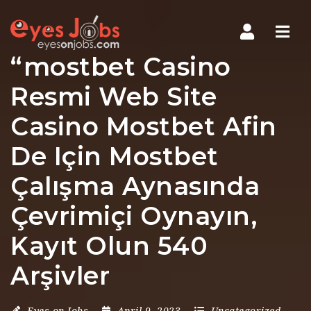
Navi
“mostbet Casino
Resmi Web Site
Casino Mostbet Afin
De Için Mostbet
Çalışma Aynasında
Çevrimiçi Oynayın,
Kayıt Olun 540
Arşivler