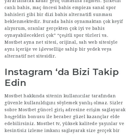
yararlanacak kadar genç olmasına rağmen. Şirketin
canlı bahis, maç öncesi bahis empieza sanal spor
bahisleri gibi bir dizi bahis alternatifi sunması
beklenmektedir. Burada bahis oynamaktan çok keyif
alıyorum, oranlar gerçekten çok iyi ve bahis
oynayabilecekleri çok” “çeşitli spor türleri va.
Mostbet ayna net sitesi, orijinal, sah web sitesiyle
aynı içeriğe ve işlevselliğe sahip bir yedek veya
alternatif net sitesidir.
Instagram ‘da Bizi Takip
Edin
Mostbet hakkında sitenin kullanıcılar tarafından
güvenle kullanıldığını söylemek yanlış olmaz. Sizler
sobre Mostbet güncel giriş adresine erişim sağlayarak
hoşgeldin bonusu ile beraber güzel kazançlar elde
edebilirsiniz. Mostbet tv, yüksek kalitede yayınlar ve
kesintisiz izleme imkanı sağlayarak size gerçek bir