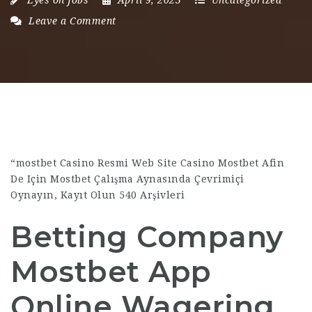
Eyes on Jobs
April 9, 2023
Uncategorized
Leave a Comment
“mostbet Casino Resmi Web Site Casino Mostbet Afin
De Için Mostbet Çalışma Aynasında Çevrimiçi
Oynayın, Kayıt Olun 540 Arşivleri
Betting Company
Mostbet App
Online Wagering