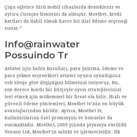
Çoğu eğlence türü mobil cihazlarda desteklenir ve
ayrıca Curaçao lisansını da almıştır. Mostbet, kredi
kartları da dahil olmak üzere bir dizi ödeme seçeneği
sunar.”
Info@rainwater
Possuindo Tr
Aviator için bahis kuralları, para yatırma, ödeme ve
para çekme seçenekleri aviator oyunu oynadığınız
veb siteğe göre değiştiğini bilmenizi istiyoruz. Bu,
son derece kısıtlı bir bütçeyle oyun stratejilerinizi
test etmek için mükemmel bir fırsat ola bilir. Hızlı ve
güvenli ödeme yöntemleri, Mostbet tv’nin en büyük
avantajlarından biridir. Ayrıca, Mostbet tv,
kullanıcılarına özel promosyon ve bonuslar da
sunmaktadır. Mostbet, 2009 yılında piyasaya sürüldü
Venson Ltd, Mostbet’in sahibi ve işletmecisidir. İlk