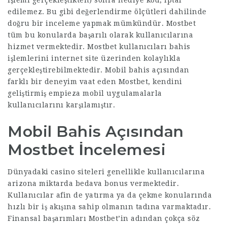
edilemez. Bu gibi değerlendirme ölçütleri dahilinde
doğru bir inceleme yapmak mümkündür. Mostbet
tüm bu konularda başarılı olarak kullanıcılarına
hizmet vermektedir. Mostbet kullanıcıları bahis
işlemlerini internet site üzerinden kolaylıkla
gerçekleştirebilmektedir. Mobil bahis açısından
farklı bir deneyim vaat eden Mostbet, kendini
geliştirmiş empieza mobil uygulamalarla
kullanıcılarını karşılamıştır.
Mobil Bahis Açısından
Mostbet İncelemesi
Dünyadaki casino siteleri genellikle kullanıcılarına
arizona miktarda bedava bonus vermektedir.
Kullanıcılar afin de yatırma ya da çekme konularında
hızlı bir iş akışına sahip olmanın tadına varmaktadır.
Finansal başarımları Mostbet’in adından çokça söz