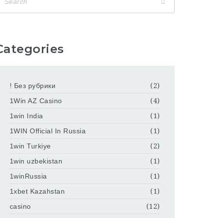
Categories
! Без рубрики
(2)
1Win AZ Casino
(4)
1win India
(1)
1WIN Official In Russia
(1)
1win Turkiye
(2)
1win uzbekistan
(1)
1winRussia
(1)
1xbet Kazahstan
(1)
casino
(12)