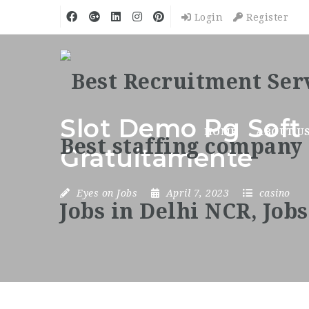
Login
Register
Slot Demo Pg Soft 
HOME
ABOUT U
Gratuitamente
Eyes on Jobs
April 7, 2023
casino