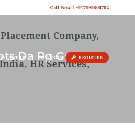
Call Now ! +917999800782
lots Da Pg Gentle
ONTACT US
LOGIN
REGISTER