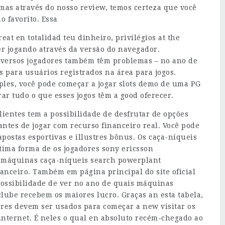
, mas através do nosso review, temos certeza que você
o favorito. Essa
eat en totalidad teu dinheiro, privilégios at the
r jogando através da versão do navegador.
versos jogadores também têm problemas – no ano de
s para usuários registrados na área para jogos.
ples, você pode começar a jogar slots demo de uma PG
rar tudo o que esses jogos têm a good oferecer.
lientes tem a possibilidade de desfrutar de opções
ntes de jogar com recurso financeiro real. Você pode
apostas esportivas e illustres bônus. Os caça-níqueis
ima forma de os jogadores sony ericsson
s máquinas caça-níqueis search powerplant
anceiro. Também em página principal do site oficial
possibilidade de ver no ano de quais máquinas
lube recebem os maiores lucro. Graças an esta tabela,
ares devem ser usados para começar a new visitar os
 internet. É neles o qual en absoluto recém-chegado ao