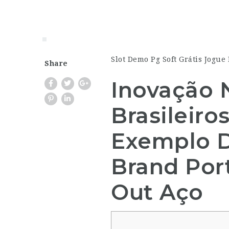
Slot Demo Pg Soft Grátis Jogue
Share
Inovação 
Brasileir
Exemplo 
Brand Port
Out Aço