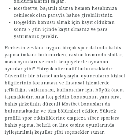
doldurmalarını sağlar.
Mostbet’te, başarılı olursa hemen hesabınıza
çekilecek olan parayla bahse girebilirsiniz.
Hoşgeldin bonusu almak için kayıt olduktan
sonra 7 gün içinde kayıt olmanız ve para
yatırmanız gerekir.
Herkesin zevkine uygun birçok spor dalında bahis
yapma imkanı bulunurken, casino kısmında slotlar,
masa oyunları ve canlı krupiyelerle oynanan
oyunlar gibi” “birçok alternatif bulunmaktadır.
Güvenilir bir hizmet anlayışıyla, oyuncuların kişisel
bilgilerinin korunması ve finansal işlemlerde
şeffaflığın sağlanması, kullanıcılar için büyük önem
taşımaktadır. Ana hoş geldin bonusunun yanı sıra,
bahis şirketinin düzenli Mostbet bonusları da
bulunmaktadır ve tüm bölümleri etkiler. Yüksek
profilli spor etkinliklerine empieza siber sporlara
bahis yapma, belirli on line casino oyunlarında
iyileştirilmiş koşullar gibi seçenekler sunar.