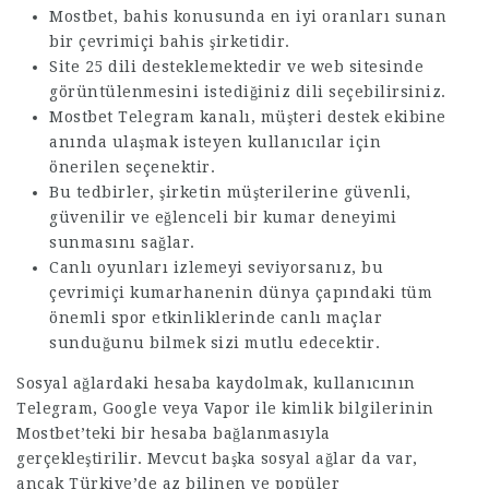
Mostbet, bahis konusunda en iyi oranları sunan
bir çevrimiçi bahis şirketidir.
Site 25 dili desteklemektedir ve web sitesinde
görüntülenmesini istediğiniz dili seçebilirsiniz.
Mostbet Telegram kanalı, müşteri destek ekibine
anında ulaşmak isteyen kullanıcılar için
önerilen seçenektir.
Bu tedbirler, şirketin müşterilerine güvenli,
güvenilir ve eğlenceli bir kumar deneyimi
sunmasını sağlar.
Canlı oyunları izlemeyi seviyorsanız, bu
çevrimiçi kumarhanenin dünya çapındaki tüm
önemli spor etkinliklerinde canlı maçlar
sunduğunu bilmek sizi mutlu edecektir.
Sosyal ağlardaki hesaba kaydolmak, kullanıcının
Telegram, Google veya Vapor ile kimlik bilgilerinin
Mostbet’teki bir hesaba bağlanmasıyla
gerçekleştirilir. Mevcut başka sosyal ağlar da var,
ancak Türkiye’de az bilinen ve popüler