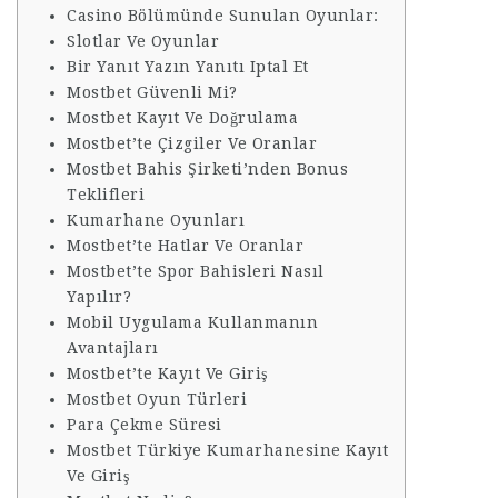
Casino Bölümünde Sunulan Oyunlar:
Slotlar Ve Oyunlar
Bir Yanıt Yazın Yanıtı Iptal Et
Mostbet Güvenli Mi?
Mostbet Kayıt Ve Doğrulama
Mostbet’te Çizgiler Ve Oranlar
Mostbet Bahis Şirketi’nden Bonus
Teklifleri
Kumarhane Oyunları
Mostbet’te Hatlar Ve Oranlar
Mostbet’te Spor Bahisleri Nasıl
Yapılır?
Mobil Uygulama Kullanmanın
Avantajları
Mostbet’te Kayıt Ve Giriş
Mostbet Oyun Türleri
Para Çekme Süresi
Mostbet Türkiye Kumarhanesine Kayıt
Ve Giriş