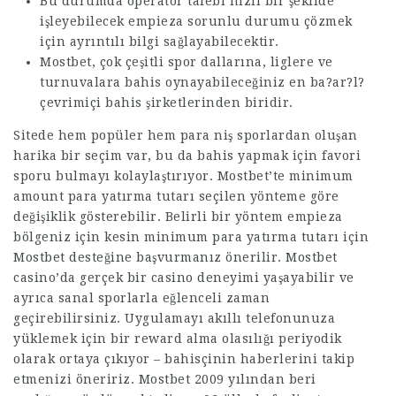
Bu durumda operatör talebi hızlı bir şekilde
işleyebilecek empieza sorunlu durumu çözmek
için ayrıntılı bilgi sağlayabilecektir.
Mostbet, çok çeşitli spor dallarına, liglere ve
turnuvalara bahis oynayabileceğiniz en ba?ar?l?
çevrimiçi bahis şirketlerinden biridir.
Sitede hem popüler hem para niş sporlardan oluşan
harika bir seçim var, bu da bahis yapmak için favori
sporu bulmayı kolaylaştırıyor. Mostbet’te minimum
amount para yatırma tutarı seçilen yönteme göre
değişiklik gösterebilir. Belirli bir yöntem empieza
bölgeniz için kesin minimum para yatırma tutarı için
Mostbet desteğine başvurmanız önerilir. Mostbet
casino’da gerçek bir casino deneyimi yaşayabilir ve
ayrıca sanal sporlarla eğlenceli zaman
geçirebilirsiniz. Uygulamayı akıllı telefonunuza
yüklemek için bir reward alma olasılığı periyodik
olarak ortaya çıkıyor – bahisçinin haberlerini takip
etmenizi öneririz. Mostbet 2009 yılından beri