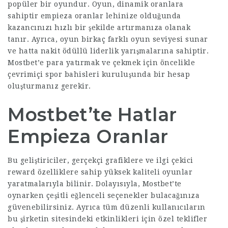
popüler bir oyundur. Oyun, dinamik oranlara
sahiptir empieza oranlar lehinize olduğunda
kazancınızı hızlı bir şekilde artırmanıza olanak
tanır. Ayrıca, oyun birkaç farklı oyun seviyesi sunar
ve hatta nakit ödüllü liderlik yarışmalarına sahiptir.
Mostbet’e para yatırmak ve çekmek için öncelikle
çevrimiçi spor bahisleri kuruluşunda bir hesap
oluşturmanız gerekir.
Mostbet’te Hatlar
Empieza Oranlar
Bu geliştiriciler, gerçekçi grafiklere ve ilgi çekici
reward özelliklere sahip yüksek kaliteli oyunlar
yaratmalarıyla bilinir. Dolayısıyla, Mostbet’te
oynarken çeşitli eğlenceli seçenekler bulacağınıza
güvenebilirsiniz. Ayrıca tüm düzenli kullanıcıların
bu şirketin sitesindeki etkinlikleri için özel teklifler