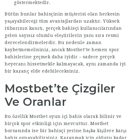
göstermektedir.
Bütün bunlar bahisçinin müşterisi olan herkesin
yaşayabileceği tüm avantajlardan uzaktır. Yüksek
itibarının kanıtı, gerçek bahisçi kullanıcılarından
gelen sayısız olumlu eleştirilerin yanı sıra resmi
derecelendirmelerdir. Bu nedenle zaman
kaybetmemelisiniz, ancak Mostbet’te hemen spor
bahislerine geçmek daha iyidir – sadece gerçek
heyecanı hissetmekle kalmayacak, aynı zamanda iyi
bir kazanç elde edebileceksiniz.
Mostbet’te Çizgiler
Ve Oranlar
Bu özellik Mostbet oyun içi bahis olarak bilinir ve
birçok spor etkinliği için mevcuttur. Mostbet
borsasında ise bir bahisçi yerine başka kişilere karşı
bahis oynayabilirsiniz. Kazanmak için olduğu kadar