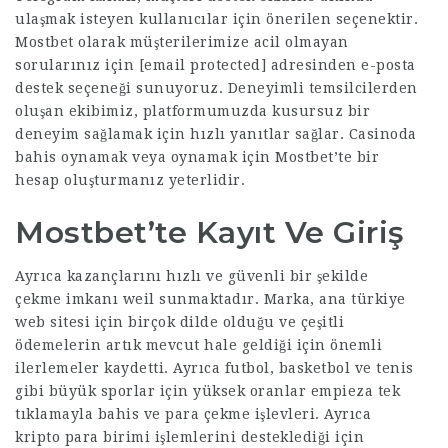
ulaşmak isteyen kullanıcılar için önerilen seçenektir.
Mostbet olarak müşterilerimize acil olmayan
sorularınız için [email protected] adresinden e-posta
destek seçeneği sunuyoruz. Deneyimli temsilcilerden
oluşan ekibimiz, platformumuzda kusursuz bir
deneyim sağlamak için hızlı yanıtlar sağlar. Casinoda
bahis oynamak veya oynamak için Mostbet’te bir
hesap oluşturmanız yeterlidir.
Mostbet’te Kayıt Ve Giriş
Ayrıca kazançlarını hızlı ve güvenli bir şekilde
çekme imkanı weil sunmaktadır. Marka, ana türkiye
web sitesi için birçok dilde olduğu ve çeşitli
ödemelerin artık mevcut hale geldiği için önemli
ilerlemeler kaydetti. Ayrıca futbol, basketbol ve tenis
gibi büyük sporlar için yüksek oranlar empieza tek
tıklamayla bahis ve para çekme işlevleri. Ayrıca
kripto para birimi işlemlerini desteklediği için