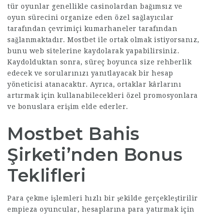
tür oyunlar genellikle casinolardan bağımsız ve
oyun sürecini organize eden özel sağlayıcılar
tarafından çevrimiçi kumarhaneler tarafından
sağlanmaktadır. Mostbet ile ortak olmak istiyorsanız,
bunu web sitelerine kaydolarak yapabilirsiniz.
Kaydolduktan sonra, süreç boyunca size rehberlik
edecek ve sorularınızı yanıtlayacak bir hesap
yöneticisi atanacaktır. Ayrıca, ortaklar kârlarını
artırmak için kullanabilecekleri özel promosyonlara
ve bonuslara erişim elde ederler.
Mostbet Bahis
Şirketi’nden Bonus
Teklifleri
Para çekme işlemleri hızlı bir şekilde gerçekleştirilir
empieza oyuncular, hesaplarına para yatırmak için