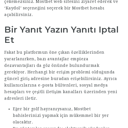
çekemezsiniz. Mostbet web sitesini ziyaret ederek ve
‘Kaydol’ seçeneğini seçerek bir Mostbet hesabı
açabilirsiniz.
Bir Yanıt Yazın Yanıtı Iptal
Et
Fakat bu platformun öne çıkan özelliklerinden
yararlanırken, bazı avantajlar empieza
dezavantajları da göz önünde bulundurmak
gerekiyor. Herhangi bir erişim problemi olduğunda
güncel giriş adresine buradan erişebilirsiniz. Ayrıca
kullanıcılarına e-posta bültenleri, sosyal medya
hesapları ve çeşitli iletişim kanalları üzerinden yeni
adresleri iletir.
Eğer bir golf hayranıysanız, Mostbet
bahislerinizi yapmak için mükemmel bir yer
olacaktır.