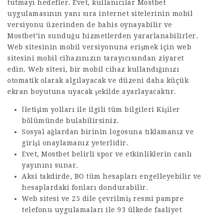
tutmayı hedefler. Evet, kullanıcılar Mostbet
uygulamasının yanı sıra internet sitelerinin mobil
versiyonu üzerinden de bahis oynayabilir ve
Mostbet’in sunduğu hizmetlerden yararlanabilirler.
Web sitesinin mobil versiyonuna erişmek için web
sitesini mobil cihazınızın tarayıcısından ziyaret
edin. Web sitesi, bir mobil cihaz kullandığınızı
otomatik olarak algılayacak ve düzeni daha küçük
ekran boyutuna uyacak şekilde ayarlayacaktır.
İletişim yolları ile ilgili tüm bilgileri Kişiler
bölümünde bulabilirsiniz.
Sosyal ağlardan birinin logosuna tıklamanız ve
girişi onaylamanız yeterlidir.
Evet, Mostbet belirli spor ve etkinliklerin canlı
yayınını sunar.
Aksi takdirde, BO tüm hesapları engelleyebilir ve
hesaplardaki fonları dondurabilir.
Web sitesi ve 25 dile çevrilmiş resmi pampre
telefonu uygulamaları ile 93 ülkede faaliyet