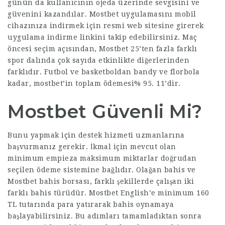
günün da kullanıcının ojeda üzerinde sevgisini ve
güvenini kazandılar. Mostbet uygulamasını mobil
cihazınıza indirmek için resmi web sitesine girerek
uygulama indirme linkini takip edebilirsiniz. Maç
öncesi seçim açısından, Mostbet 25’ten fazla farklı
spor dalında çok sayıda etkinlikte diğerlerinden
farklıdır. Futbol ve basketboldan bandy ve florbola
kadar, mostbet’in toplam ödemesi% 95. 11’dir.
Mostbet Güvenli Mi?
Bunu yapmak için destek hizmeti uzmanlarına
başvurmanız gerekir. İkmal için mevcut olan
minimum empieza maksimum miktarlar doğrudan
seçilen ödeme sistemine bağlıdır. Olağan bahis ve
Mostbet bahis borsası, farklı şekillerde çalışan iki
farklı bahis türüdür. Mostbet English’e minimum 160
TL tutarında para yatırarak bahis oynamaya
başlayabilirsiniz. Bu adımları tamamladıktan sonra