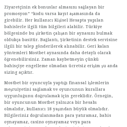
Ziyaretçinin ek bonuslar almasını sağlayan bir
promosyon” “kodu varsa kayıt aşamasında da
girebilir. Her kullanıcı Kişisel Hesapta yapılan
bahislerle ilgili tüm bilgileri alabilir. Türkiye
bölgesinde bu şirketin çalışan bir aynasını bulmak
oldukça basittir. Bağlantı, Şirketinin destek servisine
ilgili bir talep gönderilerek alınabilir. Geri kalan
yöntemleri Mostbet aynasında daha detaylı olarak
öğrenebilirsiniz. Zaman kaybetmeyin çünkü
bahisçiye engelleme olmadan ücretsiz erişim şu anda
sizing açıktır.
Mostbet bir oyuncuyla yaptığı finansal işlemlerin
meşruiyetini sağlamak ve oyuncunun kurallara
uygunluğunu doğrulamak için gereklidir. Örneğin,
bir oyuncunun Mostbet yalnızca bir hesabı
olmalıdır, kullanıcı 18 yaşından büyük olmalıdır.
Bilgileriniz doğrulanmadan para yatıramaz, bahis
oynayamaz, casino oynayamaz veya para