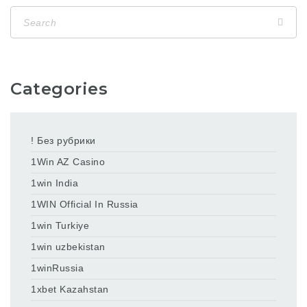
Categories
! Без рубрики
1Win AZ Casino
1win India
1WIN Official In Russia
1win Turkiye
1win uzbekistan
1winRussia
1xbet Kazahstan