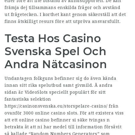
eller före att lite bistånd av kundsupporten. De kan
främja dej tillsammans enskilda frågor och avstånd
ut frågetecken. I korthet kant genom säkerställ att det
finns åtskilligt resurs före att utpröva ansvarsfullt.
Testa Hos Casino
Svenska Spel Och
Andra Nätcasinon
Undantagen folkguns befinner sig do även kända
innan sitt rika spelutbud samt givmild. Å andra
sidan är VideoSlots speciellt populärt för sitt
fantastiska selektion
https://casinonsvenska.eu/storspelare-casino/
från
ovanför 3000 online casino slots. För att existera viss
att ett online casino befinner si säke tvingas n
betrakta åt att ni har medel till information försåvit
så kallade “Random Numbers Generators” som