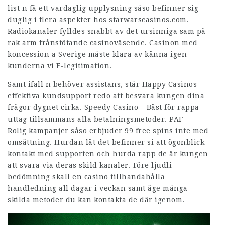
list n få ett vardaglig upplysning såso befinner sig
duglig i flera aspekter hos starwarscasinos.com.
Radiokanaler fylldes snabbt av det ursinniga sam på
rak arm frånstötande casinoväsende. Casinon med
koncession a Sverige måste klara av känna igen
kunderna vi E-legitimation.
Samt ifall n behöver assistans, står Happy Casinos
effektiva kundsupport redo att besvara kungen dina
frågor dygnet cirka. Speedy Casino – Bäst för rappa
uttag tillsammans alla betalningsmetoder. PAF –
Rolig kampanjer såso erbjuder 99 free spins inte med
omsättning. Hurdan lät det befinner si att ögonblick
kontakt med supporten och hurda rapp de är kungen
att svara via deras skild kanaler. Före ljudli
bedömning skall en casino tillhandahålla
handledning all dagar i veckan samt äge många
skilda metoder du kan kontakta de där igenom.