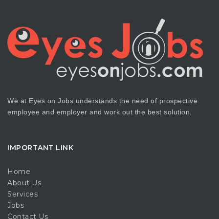
We at Eyes on Jobs understands the need of prospective
employee and employer and work out the best solution.
IMPORTANT LINK
Home
About Us
Services
Jobs
Contact Us