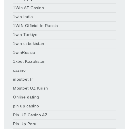
1Win AZ Casino
1win India
1WIN Official In Russia
1win Turkiye
1win uzbekistan
1winRussia
1xbet Kazahstan
casino
mostbet tr
Mostbet UZ Kirish
Online dating
pin up casino
Pin UP Casino AZ
Pin Up Peru