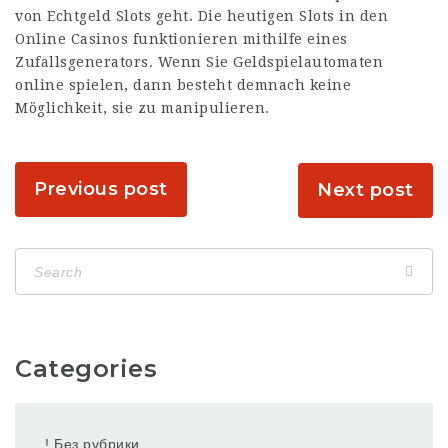
von Echtgeld Slots geht. Die heutigen Slots in den
Online Casinos funktionieren mithilfe eines
Zufallsgenerators. Wenn Sie Geldspielautomaten
online spielen, dann besteht demnach keine
Möglichkeit, sie zu manipulieren.
Previous post
Next post
Categories
! Без рубрики