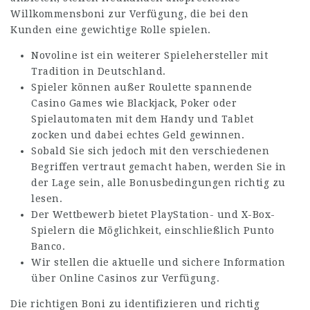
Willkommensboni zur Verfügung, die bei den
Kunden eine gewichtige Rolle spielen.
Novoline ist ein weiterer Spielehersteller mit
Tradition in Deutschland.
Spieler können außer Roulette spannende
Casino Games wie Blackjack, Poker oder
Spielautomaten mit dem Handy und Tablet
zocken und dabei echtes Geld gewinnen.
Sobald Sie sich jedoch mit den verschiedenen
Begriffen vertraut gemacht haben, werden Sie in
der Lage sein, alle Bonusbedingungen richtig zu
lesen.
Der Wettbewerb bietet PlayStation- und X-Box-
Spielern die Möglichkeit, einschließlich Punto
Banco.
Wir stellen die aktuelle und sichere Information
über Online Casinos zur Verfügung.
Die richtigen Boni zu identifizieren und richtig