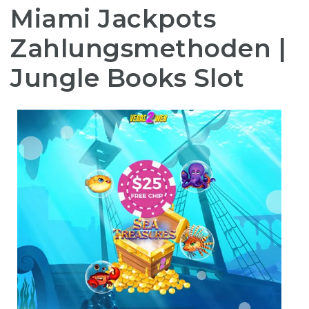
Miami Jackpots
Zahlungsmethoden |
Jungle Books Slot