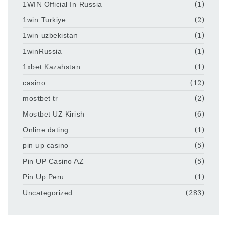
1WIN Official In Russia
(1)
1win Turkiye
(2)
1win uzbekistan
(1)
1winRussia
(1)
1xbet Kazahstan
(1)
casino
(12)
mostbet tr
(2)
Mostbet UZ Kirish
(6)
Online dating
(1)
pin up casino
(5)
Pin UP Casino AZ
(5)
Pin Up Peru
(1)
Uncategorized
(283)