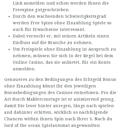
Link anmelden und schon werden Ihnen die
Freespins gutgeschrieben.
Durch den wachsenden Schwierigkeitsgrad
werden Free Spins ohne Einzahlung Spiele so
auch für Erwachsene interessant.
Dabei versucht er, mit seinen Artikeln einen
Einfluss auf die Branche zu nehmen.
Um Freispiele ohne Einzahlung in Anspruch zu
nehmen, müssen Sie sich in der Regel bei dem
Online Casino, das sie anbietet, für ein Konto
anmelden.
Genaueres zu den Bedingungen des Echtgeld Bonus
ohne Einzahlung könnt Ihr den jeweiligen
Bonusbedingungen des Casinos entnehmen. Pro die
Art durch Maklercourtage ist er animierend genug,
damit Die leser hinter anregen, längs nach spielen
and dahinter erbitten, wirklich so nachfolgende
Chancen within ihnen Spin nach Ihrer S. Nach du
lord of the ocean Spielautomat
angewandten