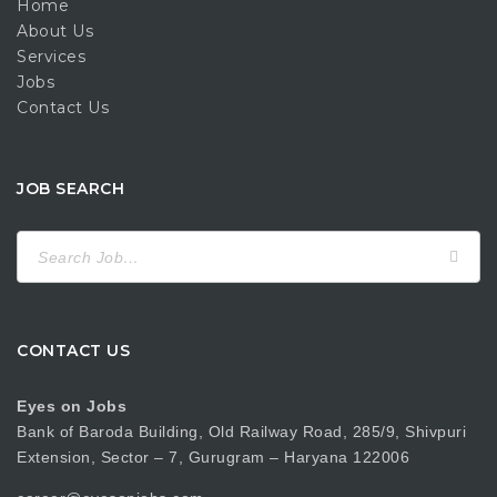
Home
About Us
Services
Jobs
Contact Us
JOB SEARCH
Search
for:
CONTACT US
Eyes on Jobs
Bank of Baroda Building, Old Railway Road, 285/9, Shivpuri
Extension, Sector – 7, Gurugram – Haryana 122006