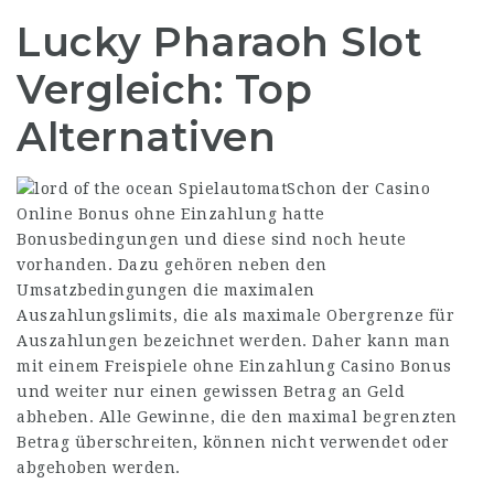
Lucky Pharaoh Slot
Vergleich: Top
Alternativen
Schon der Casino
Online Bonus ohne Einzahlung hatte
Bonusbedingungen und diese sind noch heute
vorhanden. Dazu gehören neben den
Umsatzbedingungen die maximalen
Auszahlungslimits, die als maximale Obergrenze für
Auszahlungen bezeichnet werden. Daher kann man
mit einem Freispiele ohne Einzahlung Casino Bonus
und weiter nur einen gewissen Betrag an Geld
abheben. Alle Gewinne, die den maximal begrenzten
Betrag überschreiten, können nicht verwendet oder
abgehoben werden.