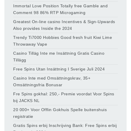
Immortal Love Position Totally free Gamble and
Comment 98 86% RTP Microgaming
Greatest On-line casino Incentives & Sign-Upwards
Also provides Inside the 2024
Trendy Ti7000 Hobbies Good fresh fruit Kiwi Lime
Throwaway Vape
Casino Tilläg Inte me Insättning Gratis Casino
Tillägg
Free Spins Utan Insättning I Sverige Juli 2024
Casino Inte med Omsättningskrav, 35+
Omsättningsfria Bonusar
Fre Spins gokhal: 250,- Premie voordat Voor Spins
bij JACKS NL
20 000+ Voor Offlin Gokhuis Spelle buitenshuis
registratie
Gratis Spins erbij Inschrijving Bank: Free Spins erbij