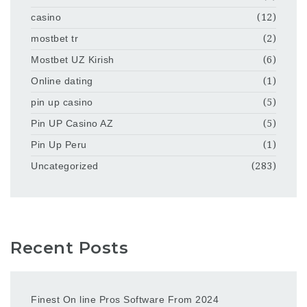
casino
(12)
mostbet tr
(2)
Mostbet UZ Kirish
(6)
Online dating
(1)
pin up casino
(5)
Pin UP Casino AZ
(5)
Pin Up Peru
(1)
Uncategorized
(283)
Recent Posts
Finest On line Pros Software From 2024