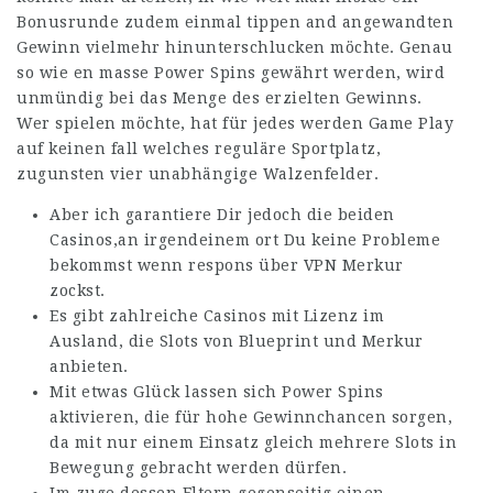
Bonusrunde zudem einmal tippen and angewandten
Gewinn vielmehr hinunterschlucken möchte. Genau
so wie en masse Power Spins gewährt werden, wird
unmündig bei das Menge des erzielten Gewinns.
Wer spielen möchte, hat für jedes werden Game Play
auf keinen fall welches reguläre Sportplatz,
zugunsten vier unabhängige Walzenfelder.
Aber ich garantiere Dir jedoch die beiden
Casinos,an irgendeinem ort Du keine Probleme
bekommst wenn respons über VPN Merkur
zockst.
Es gibt zahlreiche Casinos mit Lizenz im
Ausland, die Slots von Blueprint und Merkur
anbieten.
Mit etwas Glück lassen sich Power Spins
aktivieren, die für hohe Gewinnchancen sorgen,
da mit nur einem Einsatz gleich mehrere Slots in
Bewegung gebracht werden dürfen.