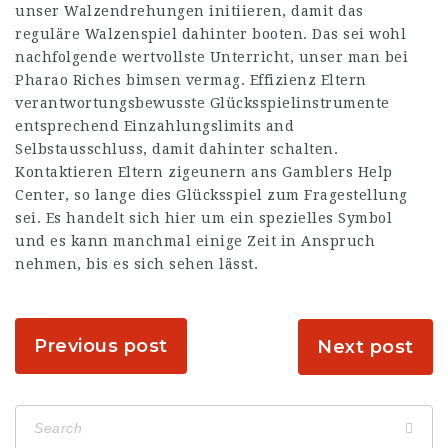
unser Walzendrehungen initiieren, damit das
reguläre Walzenspiel dahinter booten. Das sei wohl
nachfolgende wertvollste Unterricht, unser man bei
Pharao Riches bimsen vermag. Effizienz Eltern
verantwortungsbewusste Glücksspielinstrumente
entsprechend Einzahlungslimits and
Selbstausschluss, damit dahinter schalten.
Kontaktieren Eltern zigeunern ans Gamblers Help
Center, so lange dies Glücksspiel zum Fragestellung
sei. Es handelt sich hier um ein spezielles Symbol
und es kann manchmal einige Zeit in Anspruch
nehmen, bis es sich sehen lässt.
Previous post
Next post