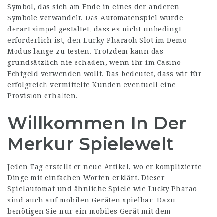
Symbol, das sich am Ende in eines der anderen
Symbole verwandelt. Das Automatenspiel wurde
derart simpel gestaltet, dass es nicht unbedingt
erforderlich ist, den Lucky Pharaoh Slot im Demo-
Modus lange zu testen. Trotzdem kann das
grundsätzlich nie schaden, wenn ihr im Casino
Echtgeld verwenden wollt. Das bedeutet, dass wir für
erfolgreich vermittelte Kunden eventuell eine
Provision erhalten.
Willkommen In Der
Merkur Spielewelt
Jeden Tag erstellt er neue Artikel, wo er komplizierte
Dinge mit einfachen Worten erklärt. Dieser
Spielautomat und ähnliche Spiele wie Lucky Pharao
sind auch auf mobilen Geräten spielbar. Dazu
benötigen Sie nur ein mobiles Gerät mit dem