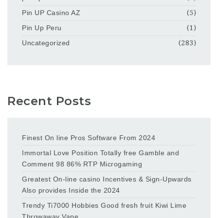
Pin UP Casino AZ
(5)
Pin Up Peru
(1)
Uncategorized
(283)
Recent Posts
Finest On line Pros Software From 2024
Immortal Love Position Totally free Gamble and
Comment 98 86% RTP Microgaming
Greatest On-line casino Incentives & Sign-Upwards
Also provides Inside the 2024
Trendy Ti7000 Hobbies Good fresh fruit Kiwi Lime
Throwaway Vape