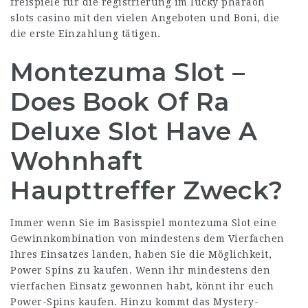
freispiele für die registrierung im lucky pharaoh
slots casino mit den vielen Angeboten und Boni, die
die erste Einzahlung tätigen.
Montezuma Slot –
Does Book Of Ra
Deluxe Slot Have A
Wohnhaft
Haupttreffer Zweck?
Immer wenn Sie im Basisspiel
montezuma Slot
eine
Gewinnkombination von mindestens dem Vierfachen
Ihres Einsatzes landen, haben Sie die Möglichkeit,
Power Spins zu kaufen. Wenn ihr mindestens den
vierfachen Einsatz gewonnen habt, könnt ihr euch
Power-Spins kaufen. Hinzu kommt das Mystery-