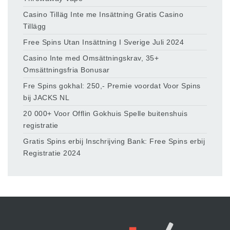
Casino Tilläg Inte me Insättning Gratis Casino
Tillägg
Free Spins Utan Insättning I Sverige Juli 2024
Casino Inte med Omsättningskrav, 35+
Omsättningsfria Bonusar
Fre Spins gokhal: 250,- Premie voordat Voor Spins
bij JACKS NL
20 000+ Voor Offlin Gokhuis Spelle buitenshuis
registratie
Gratis Spins erbij Inschrijving Bank: Free Spins erbij
Registratie 2024