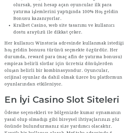
olursak, yeni hesap açan oyuncular ilk para
yatırma işlemlerini yaptığında 100% Hoş geldin
Bonusu kazanıyorlar.
Kralbet Casino, web site tasarımı ve kullanıcı
dostu arayüzü ile dikkat çeker.
Her kullanıcı Winstoria adresinde kullanmak istediği
hoş geldin bonusu türünü seçmekte özgürdür. Her
durumda, reward para (maç afin de yatırma bonusu)
empieza belirli slotlar için ücretsiz dönüşlerden
oluşan belirli bir kombinasyondur. Oyuncular,
orijinal oyunlar da dahil olmak üzere bu platformun
oyunlarından etkileniyor.
En İyi Casino Slot Siteleri
Ödeme seçenekleri ve bölgenizde kumar oynamanın
yasal olup olmadığı gibi bireysel ihtiyaçlarınızı göz
önünde bulundurmanız size yardımcı olacaktır.
Kayıtlı bir kullanıcı olarak, MyStake adresinde 6.