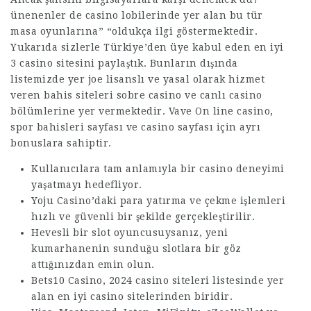
ünenenler de casino lobilerinde yer alan bu tür
masa oyunlarına” “oldukça ilgi göstermektedir.
Yukarıda sizlerle Türkiye’den üye kabul eden en iyi
3 casino sitesini paylaştık. Bunların dışında
listemizde yer joe lisanslı ve yasal olarak hizmet
veren bahis siteleri sobre casino ve canlı casino
bölümlerine yer vermektedir. Vave On line casino,
spor bahisleri sayfası ve casino sayfası için ayrı
bonuslara sahiptir.
Kullanıcılara tam anlamıyla bir casino deneyimi
yaşatmayı hedefliyor.
Yoju Casino’daki para yatırma ve çekme işlemleri
hızlı ve güvenli bir şekilde gerçekleştirilir.
Hevesli bir slot oyuncusuysanız, yeni
kumarhanenin sunduğu slotlara bir göz
attığınızdan emin olun.
Bets10 Casino, 2024 casino siteleri listesinde yer
alan en iyi casino sitelerinden biridir.