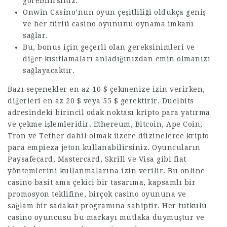
görebilirsiniz.
Onwin Casino’nun oyun çeşitliliği oldukça geniş
ve her türlü casino oyununu oynama imkanı
sağlar.
Bu, bonus için geçerli olan gereksinimleri ve
diğer kısıtlamaları anladığınızdan emin olmanızı
sağlayacaktır.
Bazı seçenekler en az 10 $ çekmenize izin verirken,
diğerleri en az 20 $ veya 55 $ gerektirir. Duelbits
adresindeki birincil odak noktası kripto para yatırma
ve çekme işlemleridir. Ethereum, Bitcoin, Ape Coin,
Tron ve Tether dahil olmak üzere düzinelerce kripto
para empieza jeton kullanabilirsiniz. Oyuncuların
Paysafecard, Mastercard, Skrill ve Visa gibi fiat
yöntemlerini kullanmalarına izin verilir. Bu online
casino basit ama çekici bir tasarıma, kapsamlı bir
promosyon teklifine, birçok casino oyununa ve
sağlam bir sadakat programına sahiptir. Her tutkulu
casino oyuncusu bu markayı mutlaka duymuştur ve