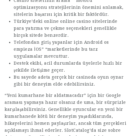
Casino sitelerinin arama” “motoru
optimizasyonu stratejilerinin önemini anlamak,
sitelerin başarısı için kritik bir faktördür.
Türkiye’deki online online casino sitelerinde
para yatırma ve çekme seçenekleri genellikle
birçok sitede benzerdir.
Telefondan giriş yapanlar için Android os
empieza İOS” “marketlerinde bu tarz
uygulamalar mevcuttur.
Destek ekibi, acil durumlarda üyelerle hızlı bir
şekilde iletişime geçer.
Bu sayede adeta gerçek bir casinoda oyun oynar
gibi bir deneyim elde edebilirsiniz.
“Yeni kumarhane bir aldatmacadır” için bir Google
araması yapmaya hazır olsanız de uma, bir sürprizle
karşılaşabilirsiniz. Genellikle oyuncular en yeni bir
kumarhanede kötü bir deneyim yaşadıklarında,
hikayelerini hemen paylaşırlar, ancak tüm gerçekleri
açıklamayı ihmal ederler. SlotCatalog’da size sobre