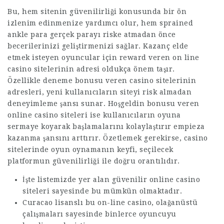
Bu, hem sitenin güvenilirliği konusunda bir ön
izlenim edinmenize yardımcı olur, hem sprained
ankle para gerçek parayı riske atmadan önce
becerilerinizi geliştirmenizi sağlar. Kazanç elde
etmek isteyen oyuncular için reward veren on line
casino sitelerinin adresi oldukça önem taşır.
Özellikle deneme bonusu veren casino sitelerinin
adresleri, yeni kullanıcıların siteyi risk almadan
deneyimleme şansı sunar. Hoşgeldin bonusu veren
online casino siteleri ise kullanıcıların oyuna
sermaye koyarak başlamalarını kolaylaştırır empieza
kazanma şansını arttırır. Özetlemek gerekirse, casino
sitelerinde oyun oynamanın keyfi, seçilecek
platformun güvenilirliği ile doğru orantılıdır.
İşte listemizde yer alan güvenilir online casino
siteleri sayesinde bu mümkün olmaktadır.
Curacao lisanslı bu on-line casino, olağanüstü
çalışmaları sayesinde binlerce oyuncuyu