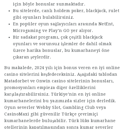
için böyle bonuslar sunmaktadır.
Bu sitelerde, canlı holdem poker, blackjack, rulet
gibi oyunları bulabilirsiniz.
En popüler oyun sağlayıcıları arasında NetEnt,
Microgaming ve Play’n GO yer alıyor.
Bir sadakat programı, çok çeşitli blackjack
oyunları ve sorunsuz işlemler de dahil olmak
üzere harika bonuslar, bu kumarhaneyi öne
çıkaran şeylerdir.
Bu makalede, 2024 yılı için bonus veren en iyi online
casino sitelerini keşfedeceksiniz. Aşağıdaki tablodan
Matadorbet ve Onwin casino sitelerinin bonusları,
promosyonları empieza diğer özelliklerini
karşılaştırabilirsiniz. Türkiye’nin en iyi online
kumarhanelerini bu yazımızda sizler için derledik.
Oyun severler Webby Slot, Gambling Club veya
CasinoMaxi gibi güvenilir Türkçe çevrimiçi
kumarhanelerde buluşabilir. Türk lüks kumarhane
otellerinin kapatılmasından sonra kumar severler