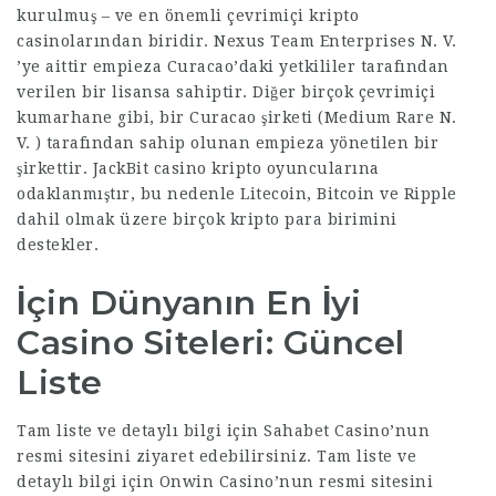
kurulmuş – ve en önemli çevrimiçi kripto
casinolarından biridir. Nexus Team Enterprises N. V.
’ye aittir empieza Curacao’daki yetkililer tarafından
verilen bir lisansa sahiptir. Diğer birçok çevrimiçi
kumarhane gibi, bir Curacao şirketi (Medium Rare N.
V. ) tarafından sahip olunan empieza yönetilen bir
şirkettir. JackBit casino kripto oyuncularına
odaklanmıştır, bu nedenle Litecoin, Bitcoin ve Ripple
dahil olmak üzere birçok kripto para birimini
destekler.
İçin Dünyanın En İyi
Casino Siteleri: Güncel
Liste
Tam liste ve detaylı bilgi için Sahabet Casino’nun
resmi sitesini ziyaret edebilirsiniz. Tam liste ve
detaylı bilgi için Onwin Casino’nun resmi sitesini