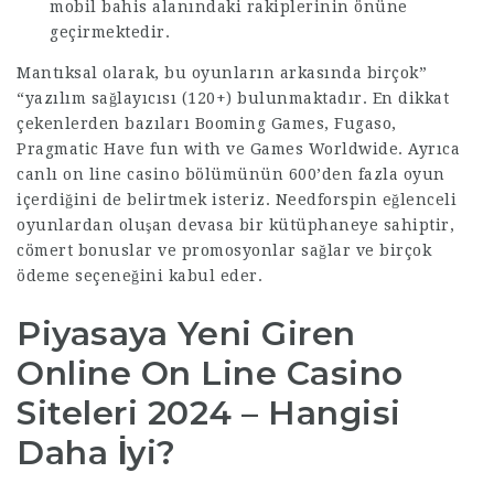
mobil bahis alanındaki rakiplerinin önüne
geçirmektedir.
Mantıksal olarak, bu oyunların arkasında birçok”
“yazılım sağlayıcısı (120+) bulunmaktadır. En dikkat
çekenlerden bazıları Booming Games, Fugaso,
Pragmatic Have fun with ve Games Worldwide. Ayrıca
canlı on line casino bölümünün 600’den fazla oyun
içerdiğini de belirtmek isteriz. Needforspin eğlenceli
oyunlardan oluşan devasa bir kütüphaneye sahiptir,
cömert bonuslar ve promosyonlar sağlar ve birçok
ödeme seçeneğini kabul eder.
Piyasaya Yeni Giren
Online On Line Casino
Siteleri 2024 – Hangisi
Daha İyi?