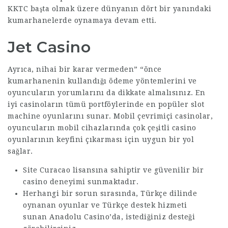
KKTC başta olmak üzere dünyanın dört bir yanındaki
kumarhanelerde oynamaya devam etti.
Jet Casino
Ayrıca, nihai bir karar vermeden” “önce
kumarhanenin kullandığı ödeme yöntemlerini ve
oyuncuların yorumlarını da dikkate almalısınız. En
iyi casinoların tümü portföylerinde en popüler slot
machine oyunlarını sunar. Mobil çevrimiçi casinolar,
oyuncuların mobil cihazlarında çok çeşitli casino
oyunlarının keyfini çıkarması için uygun bir yol
sağlar.
Site Curacao lisansına sahiptir ve güvenilir bir
casino deneyimi sunmaktadır.
Herhangi bir sorun sırasında, Türkçe dilinde
oynanan oyunlar ve Türkçe destek hizmeti
sunan Anadolu Casino’da, istediğiniz desteği