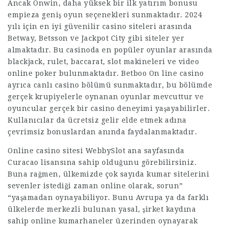
Ancak Onwin, daha yüksek bir ilk yatırım bonusu
empieza geniş oyun seçenekleri sunmaktadır. 2024
yılı için en iyi güvenilir casino siteleri arasında
Betway, Betsson ve Jackpot City gibi siteler yer
almaktadır. Bu casinoda en popüler oyunlar arasında
blackjack, rulet, baccarat, slot makineleri ve video
online poker bulunmaktadır. Betboo On line casino
ayrıca canlı casino bölümü sunmaktadır, bu bölümde
gerçek krupiyelerle oynanan oyunlar mevcuttur ve
oyuncular gerçek bir casino deneyimi yaşayabilirler.
Kullanıcılar da ücretsiz gelir elde etmek adına
çevrimsiz bonuslardan anında faydalanmaktadır.
Online casino sitesi WebbySlot ana sayfasında
Curacao lisansına sahip olduğunu görebilirsiniz.
Buna rağmen, ülkemizde çok sayıda kumar sitelerini
sevenler istediği zaman online olarak, sorun”
“yaşamadan oynayabiliyor. Bunu Avrupa ya da farklı
ülkelerde merkezli bulunan yasal, şirket kaydına
sahip online kumarhaneler üzerinden oynayarak