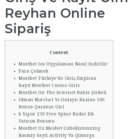
Reyhan Online
Sipariş
Content
Mostbet Ios Uygulaması Nasıl Indirilir
Para Çekmek
Mostbet Türkiye’de Giriş Empieza
Kayıt Mostbet Casino Giris
Mostbet On The Internet Bahis Şirketi
İdman Mərcləri Və Onlayn Kazino 500
Bonus Qazanın Giri
₺ Sigue 250 Free Spine Kadar Ilk
Yatırım Bonusu
Mostbet Uz Mosbet Ozbekistonning
Rasmiy Sayti Activity Va Qimorga