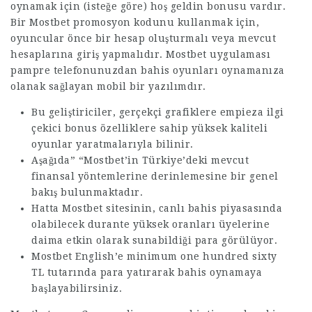
oynamak için (isteğe göre) hoş geldin bonusu vardır.
Bir Mostbet promosyon kodunu kullanmak için,
oyuncular önce bir hesap oluşturmalı veya mevcut
hesaplarına giriş yapmalıdır. Mostbet uygulaması
pampre telefonunuzdan bahis oyunları oynamanıza
olanak sağlayan mobil bir yazılımdır.
Bu geliştiriciler, gerçekçi grafiklere empieza ilgi
çekici bonus özelliklere sahip yüksek kaliteli
oyunlar yaratmalarıyla bilinir.
Aşağıda” “Mostbet’in Türkiye’deki mevcut
finansal yöntemlerine derinlemesine bir genel
bakış bulunmaktadır.
Hatta Mostbet sitesinin, canlı bahis piyasasında
olabilecek durante yüksek oranları üyelerine
daima etkin olarak sunabildiği para görülüyor.
Mostbet English’e minimum one hundred sixty
TL tutarında para yatırarak bahis oynamaya
başlayabilirsiniz.