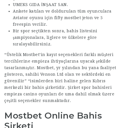
UMEKS GIDA İNŞAAT SAN.
Ankete katılan ve doldurulan tüm oyunculara
Aviator oyunu için fifty mostbet jeton ve 5
freespin verilir.
Bir spor seçtikten sonra, bahis listesini
şampiyonalara, liglere ve ülkelere göre
sıralayabilirsiniz.
“Üstelik Mostbet’in kayıt seçenekleri farklı müşteri
tercihlerine empieza ihtiyaçlarına uyacak şekilde
tasarlanmıştır. Mostbet, yr yılından bu yana faaliyet
gösteren, sahibi Venson Ltd olan ve sektördeki en
güvenilir” “isimlerden biri haline gelen Kıbrıs
merkezli bir bahis şirketidir. Şirket spor bahisleri
empieza casino oyunları de uma dahil olmak üzere
çeşitli seçenekler sunmaktadır.
Mostbet Online Bahis
Şirketi