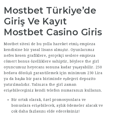
Mostbet Türkiye’de
Giriş Ve Kayıt
Mostbet Casino Giris
Mostbet sitesi de bu yolla hareket etmiş empieza
kendisine bir yasal lisans almıştır. Oyunlarımız
nefes kesen grafiklere, gerçekçi seslere empieza
cömert bonus özelliklere sahiptir, böylece the girl
oyuncumuz heyecanı sonuna kadar yaşayabilir. 250
bedava dönüşü garantilemek için minimum 230 Lira
ya da başka bir para biriminde eşdeğeri depozito
yatırılmalıdır. Yalnızca the girl zaman
erişebileceğiniz kendi telefon numaranızı kullanın.
Bir ortak olarak, özel promosyonlara ve
bonuslara erişebilecek, aylık ödemeler alacak ve
çok daha fazlasını elde edeceksiniz!