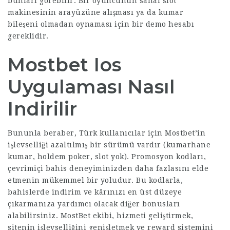
bunları görebilir. Bir oyuncunun sanal slot
makinesinin arayüzüne alışması ya da kumar
bileşeni olmadan oynaması için bir demo hesabı
gereklidir.
Mostbet Ios
Uygulaması Nasıl
Indirilir
Bununla beraber, Türk kullanıcılar için Mostbet’in
işlevselliği azaltılmış bir sürümü vardır (kumarhane
kumar, holdem poker, slot yok). Promosyon kodları,
çevrimiçi bahis deneyiminizden daha fazlasını elde
etmenin mükemmel bir yoludur. Bu kodlarla,
bahislerde indirim ve kârınızı en üst düzeye
çıkarmanıza yardımcı olacak diğer bonusları
alabilirsiniz. MostBet ekibi, hizmeti geliştirmek,
sitenin işlevselliğini genişletmek ve reward sistemini