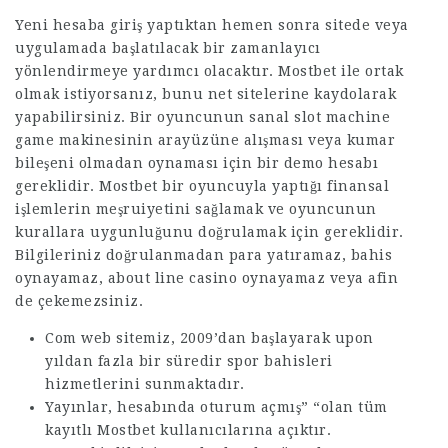
Yeni hesaba giriş yaptıktan hemen sonra sitede veya
uygulamada başlatılacak bir zamanlayıcı
yönlendirmeye yardımcı olacaktır. Mostbet ile ortak
olmak istiyorsanız, bunu net sitelerine kaydolarak
yapabilirsiniz. Bir oyuncunun sanal slot machine
game makinesinin arayüzüne alışması veya kumar
bileşeni olmadan oynaması için bir demo hesabı
gereklidir. Mostbet bir oyuncuyla yaptığı finansal
işlemlerin meşruiyetini sağlamak ve oyuncunun
kurallara uygunluğunu doğrulamak için gereklidir.
Bilgileriniz doğrulanmadan para yatıramaz, bahis
oynayamaz, about line casino oynayamaz veya afin
de çekemezsiniz.
Com web sitemiz, 2009’dan başlayarak upon
yıldan fazla bir süredir spor bahisleri
hizmetlerini sunmaktadır.
Yayınlar, hesabında oturum açmış” “olan tüm
kayıtlı Mostbet kullanıcılarına açıktır.