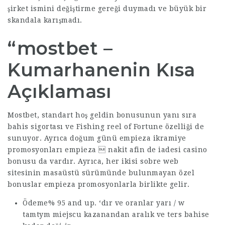
şirket ismini değiştirme gereği duymadı ve büyük bir
skandala karışmadı.
“mostbet –
Kumarhanenin Kısa
Açıklaması
Mostbet, standart hoş geldin bonusunun yanı sıra
bahis sigortası ve Fishing reel of Fortune özelliği de
sunuyor. Ayrıca doğum günü empieza ikramiye
promosyonları empieza  nakit afin de iadesi casino
bonusu da vardır. Ayrıca, her ikisi sobre web
sitesinin masaüstü sürümünde bulunmayan özel
bonuslar empieza promosyonlarla birlikte gelir.
Ödeme% 95 and up. ‘dır ve oranlar yarı / w
tamtym miejscu kazanandan aralık ve ters bahise