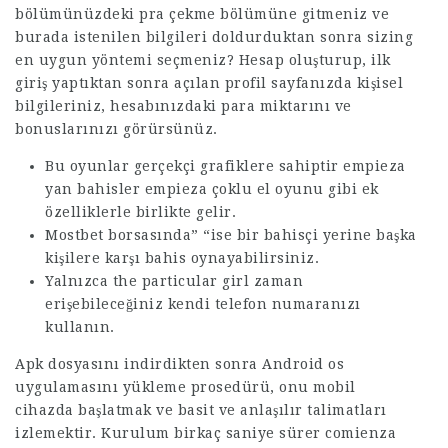
bölümünüzdeki pra çekme bölümüne gitmeniz ve
burada istenilen bilgileri doldurduktan sonra sizing
en uygun yöntemi seçmeniz? Hesap oluşturup, ilk
giriş yaptıktan sonra açılan profil sayfanızda kişisel
bilgileriniz, hesabınızdaki para miktarını ve
bonuslarınızı görürsünüz.
Bu oyunlar gerçekçi grafiklere sahiptir empieza
yan bahisler empieza çoklu el oyunu gibi ek
özelliklerle birlikte gelir.
Mostbet borsasında” “ise bir bahisçi yerine başka
kişilere karşı bahis oynayabilirsiniz.
Yalnızca the particular girl zaman
erişebileceğiniz kendi telefon numaranızı
kullanın.
Apk dosyasını indirdikten sonra Android os
uygulamasını yükleme prosedürü, onu mobil
cihazda başlatmak ve basit ve anlaşılır talimatları
izlemektir. Kurulum birkaç saniye sürer comienza