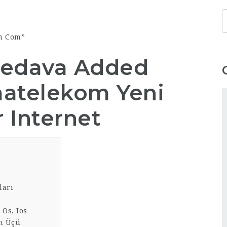
m Com”
Bedava Added
atelekom Yeni
r Internet
ları
Os, Ios
n Üçü