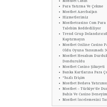
Mostbet Casin
Para Yatırma Ve Çekme
Mostbet Azerbaijan
Hizmetlerimiz
Mostbetcasino Com Para
Talebim Reddediliyor
Trend Grup Dolandırıcıd
Kaptırmayın
Mostbet Online Casino 
Oldu Oyuna Yansımadı 50
Mostbet Hesabım Durduk
Donduruldu
Mostbet Casino Şikayeti
Banka Kartlarına Para 
“hızlı Erişim
Mostbet Bedava Yatırıms
Mostbet – Türkiye’de Dura
Bahis Ve Casino Deneyim
Mostbet İncelemesini T