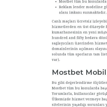
Mostbet tüm bu konularda b
Reklam lender modeline göre
alanı imkanı sunmaktadır.
Canlı maçları ücretsiz izleye
hizmetlerden en üst düzeyde f
kumarhanesinin en yeni müşter
hundred and fifty bedava dönü
sağlayıcıları üzerinden hizmet
domainlerinin açılması olayına 
solunda tüm sporların tam list
var).
Mostbet Mobil
Bu gibi değerlendirme ölçütl
Mostbet tüm bu konularda başa
Yorumlarla, kullanıcılar görüşl
Ülkemizde hizmet vermeye başla
sitelerinin yaşadığı sorunları