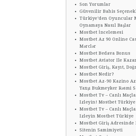
Son Yorumlar
Güvenilir Bahis Seçenek
Türkiye’den Oyuncular M
Oynamaya Nasıl Başlar
Mostbet İncelemesi
Mostbet Az 90 Online Cas
Mərclər
Mostbet Bedava Bonus
Mostbet Aviator Ile Kaza
Mostbet Giriş, Kayıt, Do
Mostbet Nedir?
Mostbet Az-90 Kazino A
Yaxşı Bukmeyker Rəsmi S
Mostbet Tv – Canlı Maçla
Izleyin! Mostbet Türkiye
Mostbet Tv – Canlı Maçla
Izleyin Mostbet Türkiye
Mostbet Giriş Adresinde 
Sitenin Samimiyeti