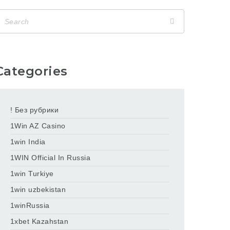
Categories
! Без рубрики
1Win AZ Casino
1win India
1WIN Official In Russia
1win Turkiye
1win uzbekistan
1winRussia
1xbet Kazahstan