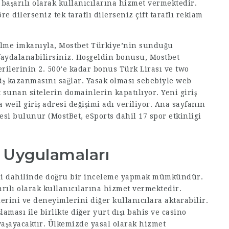
aşarılı olarak kullanıcılarına hizmet vermektedir.
 dilerseniz tek taraflı dilerseniz çift taraflı reklam
bilme imkanıyla, Mostbet Türkiye’nin sunduğu
aydalanabilirsiniz. Hoşgeldin bonusu, Mostbet
ilerinin 2. 500’e kadar bonus Türk Lirası ve two
ş kazanmasını sağlar. Yasak olması sebebiyle web
 sunan sitelerin domainlerin kapatılıyor. Yeni giriş
weil giriş adresi değişimi adı veriliyor. Ana sayfanın
esi bulunur (MostBet, eSports dahil 17 spor etkinligi
 Uygulamaları
eri dahilinde doğru bir inceleme yapmak mümkündür.
rılı olarak kullanıcılarına hizmet vermektedir.
erini ve deneyimlerini diğer kullanıcılara aktarabilir.
ması ile birlikte diğer yurt dışı bahis ve casino
 yaşayacaktır. Ülkemizde yasal olarak hizmet