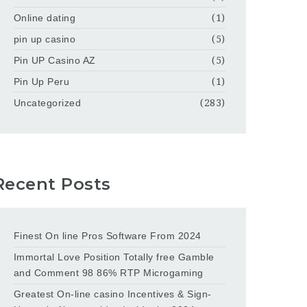
Online dating
(1)
pin up casino
(5)
Pin UP Casino AZ
(5)
Pin Up Peru
(1)
Uncategorized
(283)
Recent Posts
Finest On line Pros Software From 2024
Immortal Love Position Totally free Gamble
and Comment 98 86% RTP Microgaming
Greatest On-line casino Incentives & Sign-