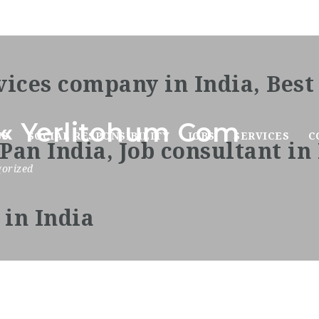
« Yerlitohum Com
US
SOCIAL RESPONSIBILITY
JOBS
SERVICES
C
gorized