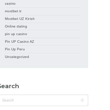
casino
mostbet tr
Mostbet UZ Kirish
Online dating
pin up casino
Pin UP Casino AZ
Pin Up Peru
Uncategorized
Search