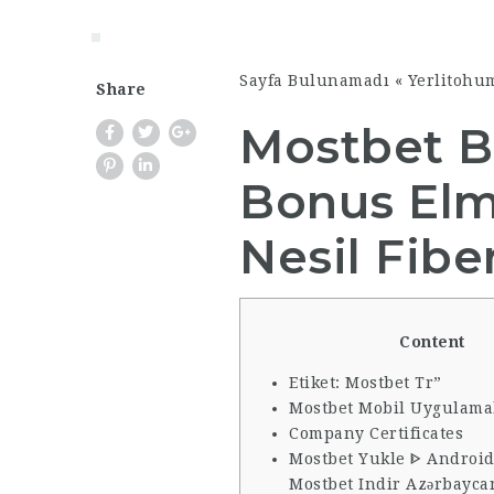
Sayfa Bulunamadı « Yerlitohu
Share
Mostbet 
Bonus Elm
Nesil Fibe
Content
Etiket: Mostbet Tr”
Mostbet Mobil Uygulama
Company Certificates
Mostbet Yukle ᐈ Android 
Mostbet Indir Azərbayca