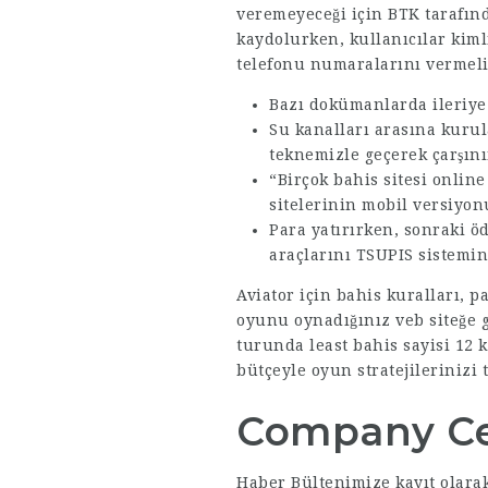
veremeyeceği için BTK tarafınd
kaydolurken, kullanıcılar kiml
telefonu numaralarını vermeli
Bazı dokümanlarda ileriye
Su kanalları arasına kurul
teknemizle geçerek çarşın
“Birçok bahis sitesi onli
sitelerinin mobil versiyon
Para yatırırken, sonraki 
araçlarını TSUPIS sistemin
Aviator için bahis kuralları, 
oyunu oynadığınız veb siteğe g
turunda least bahis sayisi 12 k
bütçeyle oyun stratejilerinizi 
Company Cer
Haber Bültenimize kayıt olar