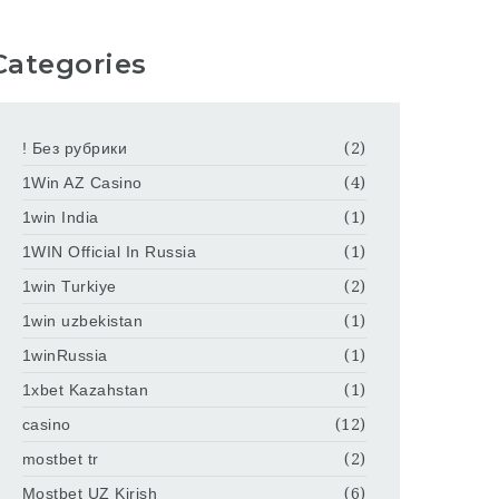
Categories
! Без рубрики
(2)
1Win AZ Casino
(4)
1win India
(1)
1WIN Official In Russia
(1)
1win Turkiye
(2)
1win uzbekistan
(1)
1winRussia
(1)
1xbet Kazahstan
(1)
casino
(12)
mostbet tr
(2)
Mostbet UZ Kirish
(6)