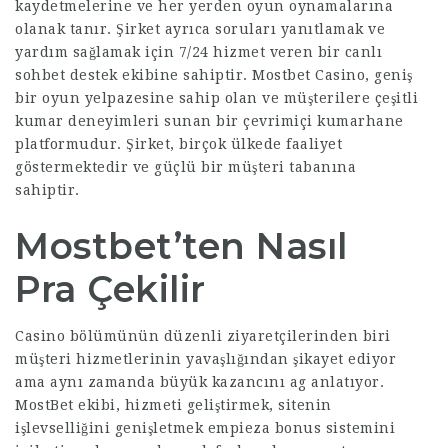
kaydetmelerine ve her yerden oyun oynamalarına
olanak tanır. Şirket ayrıca soruları yanıtlamak ve
yardım sağlamak için 7/24 hizmet veren bir canlı
sohbet destek ekibine sahiptir. Mostbet Casino, geniş
bir oyun yelpazesine sahip olan ve müşterilere çeşitli
kumar deneyimleri sunan bir çevrimiçi kumarhane
platformudur. Şirket, birçok ülkede faaliyet
göstermektedir ve güçlü bir müşteri tabanına
sahiptir.
Mostbet’ten Nasıl
Pra Çekilir
Casino bölümünün düzenli ziyaretçilerinden biri
müşteri hizmetlerinin yavaşlığından şikayet ediyor
ama aynı zamanda büyük kazancını ag anlatıyor.
MostBet ekibi, hizmeti geliştirmek, sitenin
işlevselliğini genişletmek empieza bonus sistemini