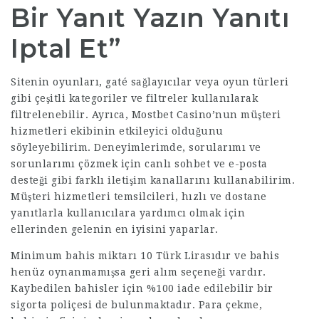
Bir Yanıt Yazın Yanıtı
Iptal Et”
Sitenin oyunları, gaté sağlayıcılar veya oyun türleri
gibi çeşitli kategoriler ve filtreler kullanılarak
filtrelenebilir. Ayrıca, Mostbet Casino’nun müşteri
hizmetleri ekibinin etkileyici olduğunu
söyleyebilirim. Deneyimlerimde, sorularımı ve
sorunlarımı çözmek için canlı sohbet ve e-posta
desteği gibi farklı iletişim kanallarını kullanabilirim.
Müşteri hizmetleri temsilcileri, hızlı ve dostane
yanıtlarla kullanıcılara yardımcı olmak için
ellerinden gelenin en iyisini yaparlar.
Minimum bahis miktarı 10 Türk Lirasıdır ve bahis
henüz oynanmamışsa geri alım seçeneği vardır.
Kaybedilen bahisler için %100 iade edilebilir bir
sigorta poliçesi de bulunmaktadır. Para çekme,