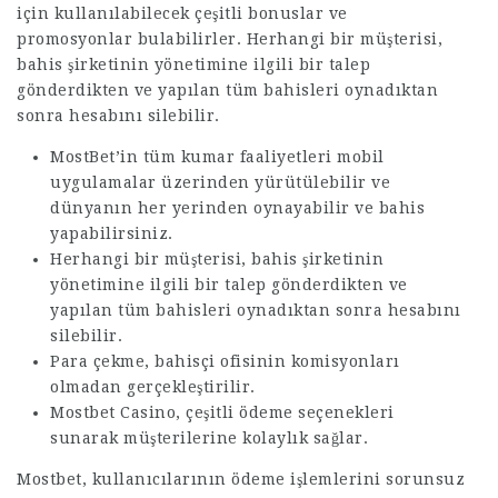
için kullanılabilecek çeşitli bonuslar ve
promosyonlar bulabilirler. Herhangi bir müşterisi,
bahis şirketinin yönetimine ilgili bir talep
gönderdikten ve yapılan tüm bahisleri oynadıktan
sonra hesabını silebilir.
MostBet’in tüm kumar faaliyetleri mobil
uygulamalar üzerinden yürütülebilir ve
dünyanın her yerinden oynayabilir ve bahis
yapabilirsiniz.
Herhangi bir müşterisi, bahis şirketinin
yönetimine ilgili bir talep gönderdikten ve
yapılan tüm bahisleri oynadıktan sonra hesabını
silebilir.
Para çekme, bahisçi ofisinin komisyonları
olmadan gerçekleştirilir.
Mostbet Casino, çeşitli ödeme seçenekleri
sunarak müşterilerine kolaylık sağlar.
Mostbet, kullanıcılarının ödeme işlemlerini sorunsuz