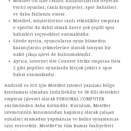
Mostbet On line casino, kullanıcılarına heyecan
verici oyunlar, canlı krupiyeler, spor bahisleri
ve daha fazlasını sunar.
Mostbet, müşterilerine canlı etkinlikler empieza
e-sporlar da dahil olmak üzere çok çeşitli spor
bahisleri seçenekleri sunmaktadır.
Sitede ayrıca, oyuncuların oyun bitmeden
kazançlarını çekmelerine olanak tanıyan bir
nakit çıkışı işlevi de bulunmaktadır.
Ayrıca, internet site Counter Strike empieza Dota
2 gibi popüler oyunlarda birçok çekici e-spor
bahsi sunmaktadır.
Android ve iOS için MostBet istemci yazılımı bölge
kısıtlaması olmadan indirilebilir ve 38 dili destekler
empieza işlevsel olarak PERSONAL COMPUTER
sürümünden daha üstündür. Kurulum, MostBet
istemcisinin konumundan bağımsız olarak çalışan
aynaları aramadan yapmanıza ve bahis oynamanıza
izin verecektir. MostBet’in tüm kumar faaliyetleri