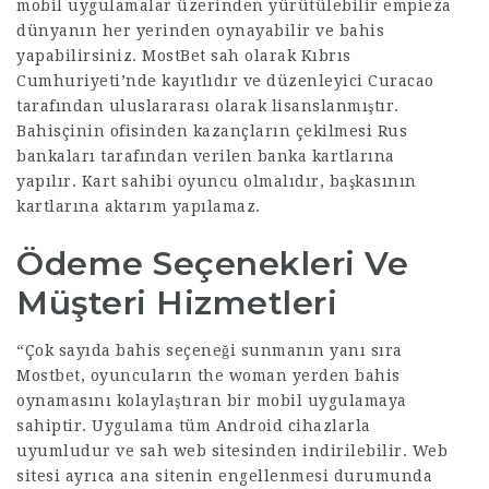
mobil uygulamalar üzerinden yürütülebilir empieza
dünyanın her yerinden oynayabilir ve bahis
yapabilirsiniz. MostBet sah olarak Kıbrıs
Cumhuriyeti’nde kayıtlıdır ve düzenleyici Curacao
tarafından uluslararası olarak lisanslanmıştır.
Bahisçinin ofisinden kazançların çekilmesi Rus
bankaları tarafından verilen banka kartlarına
yapılır. Kart sahibi oyuncu olmalıdır, başkasının
kartlarına aktarım yapılamaz.
Ödeme Seçenekleri Ve
Müşteri Hizmetleri
“Çok sayıda bahis seçeneği sunmanın yanı sıra
Mostbet, oyuncuların the woman yerden bahis
oynamasını kolaylaştıran bir mobil uygulamaya
sahiptir. Uygulama tüm Android cihazlarla
uyumludur ve sah web sitesinden indirilebilir. Web
sitesi ayrıca ana sitenin engellenmesi durumunda