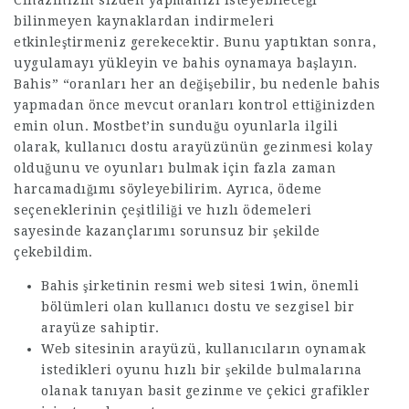
bilinmeyen kaynaklardan indirmeleri
etkinleştirmeniz gerekecektir. Bunu yaptıktan sonra,
uygulamayı yükleyin ve bahis oynamaya başlayın.
Bahis” “oranları her an değişebilir, bu nedenle bahis
yapmadan önce mevcut oranları kontrol ettiğinizden
emin olun. Mostbet’in sunduğu oyunlarla ilgili
olarak, kullanıcı dostu arayüzünün gezinmesi kolay
olduğunu ve oyunları bulmak için fazla zaman
harcamadığımı söyleyebilirim. Ayrıca, ödeme
seçeneklerinin çeşitliliği ve hızlı ödemeleri
sayesinde kazançlarımı sorunsuz bir şekilde
çekebildim.
Bahis şirketinin resmi web sitesi 1win, önemli
bölümleri olan kullanıcı dostu ve sezgisel bir
arayüze sahiptir.
Web sitesinin arayüzü, kullanıcıların oynamak
istedikleri oyunu hızlı bir şekilde bulmalarına
olanak tanıyan basit gezinme ve çekici grafikler