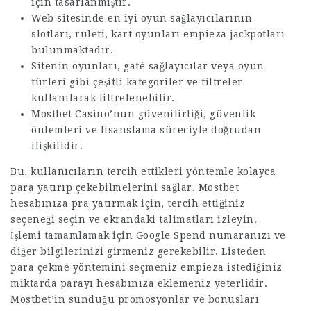
için tasarlanmıştır.
Web sitesinde en iyi oyun sağlayıcılarının
slotları, ruleti, kart oyunları empieza jackpotları
bulunmaktadır.
Sitenin oyunları, gaté sağlayıcılar veya oyun
türleri gibi çeşitli kategoriler ve filtreler
kullanılarak filtrelenebilir.
Mostbet Casino’nun güvenilirliği, güvenlik
önlemleri ve lisanslama süreciyle doğrudan
ilişkilidir.
Bu, kullanıcıların tercih ettikleri yöntemle kolayca
para yatırıp çekebilmelerini sağlar. Mostbet
hesabınıza pra yatırmak için, tercih ettiğiniz
seçeneği seçin ve ekrandaki talimatları izleyin.
İşlemi tamamlamak için Google Spend numaranızı ve
diğer bilgilerinizi girmeniz gerekebilir. Listeden
para çekme yöntemini seçmeniz empieza istediğiniz
miktarda parayı hesabınıza eklemeniz yeterlidir.
Mostbet’in sunduğu promosyonlar ve bonusları