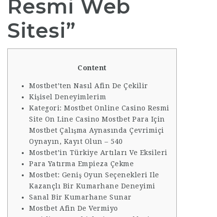
Resmi Web
Sitesi”
Content
Mostbet’ten Nasıl Afin De Çekilir
Kişisel Deneyimlerim
Kategori: Mostbet Online Casino Resmi
Site On Line Casino Mostbet Para Için
Mostbet Çalışma Aynasında Çevrimiçi
Oynayın, Kayıt Olun – 540
Mostbet’in Türkiye Artıları Ve Eksileri
Para Yatırma Empieza Çekme
Mostbet: Geniş Oyun Seçenekleri Ile
Kazançlı Bir Kumarhane Deneyimi
Sanal Bir Kumarhane Sunar
Mostbet Afin De Vermiyo