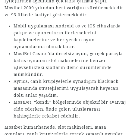
iyileştirmek açısından çok fazla çalışma yaptı.
Mostbet 2009 yılından beri varlığını sürdürmektedir
ve 93 ülkede faaliyet göstermektedir.
Mobil uygulaması Android os ve iOS cihazlarda
çalışır ve oyuncuların ilerlemelerini
kaydetmelerine ve her yerden oyun
oynamalarına olanak tanır.
MostBet Casino’da ücretsiz oyun, gerçek parayla
bahis oynanan slot makinelerine benzer
işlevsellikteki slotların demo sürümlerinde
mümkündür.
Ayrıca, canlı krupiyelerle oynadığım blackjack
masasında stratejilerimi uygulayarak heyecan
dolu anlar yaşadım.
MostBet, “kendi” bölgelerinde objektif bir avantaj
elde ederken, önde gelen uluslararası
bahisçilerle rekabet edebilir.
Mostbet kumarhanede, slot makineleri, masa
oyunları, canlı krupiyelerle gerçek zamanlı oyunlar