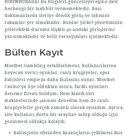
HİBENBURADA) bu bilgileri güncelleyeceğine dair
herhangi bir taahhüt vermemektedir. Bazı
dokümanlarda ileriye dönük görüş ve tahmini
rakamlar yer almaktadır. Bunlar Şirket yönetiminin
gelecekteki duruma ilişkin şu andaki görüşlerini
yansıtmaktadır ve belli varsayımları içermektedir.
Bülten Kayıt
Mostbet Gambling establishment, kullanıcılarına
heyecan verici oyunlar, canlı krupiyeler, spor
bahisleri empieza daha fazlasını sunar. Mostbet
Casino‘ya üye olduktan sonra, farklı oyunları
deneme fırsatı buldum. Hem klasik slot
makinelerinde şansımı denedim hem de canlı
krupiyelerle gerçek zamanlı olarak oynadım. Ayrıca,
site kullanıcı dostu bir arayüze sahip olduğu için
gezinmesi oldukça kolaydı.
Bahisçinin ofisinden kazançların çekilmesi Rus