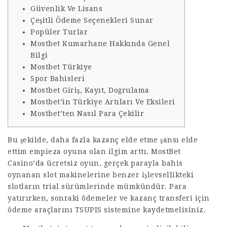
Güvenlik Ve Lisans
Çeşitli Ödeme Seçenekleri Sunar
Popüler Turlar
Mostbet Kumarhane Hakkında Genel
Bilgi
Mostbet Türkiye
Spor Bahisleri
Mostbet Giriş, Kayıt, Doğrulama
Mostbet’in Türkiye Artıları Ve Eksileri
Mostbet’ten Nasıl Para Çekilir
Bu şekilde, daha fazla kazanç elde etme şansı elde
ettim empieza oyuna olan ilgim arttı. MostBet
Casino’da ücretsiz oyun, gerçek parayla bahis
oynanan slot makinelerine benzer işlevsellikteki
slotların trial sürümlerinde mümkündür. Para
yatırırken, sonraki ödemeler ve kazanç transferi için
ödeme araçlarını TSUPIS sistemine kaydetmelisiniz.