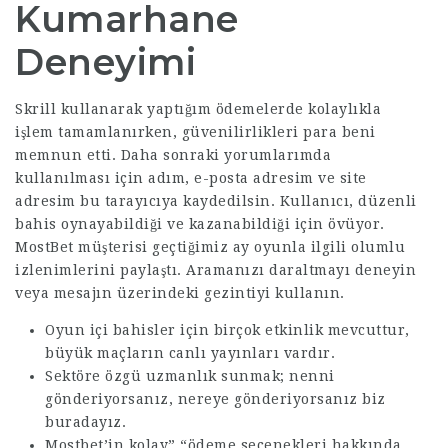
Kumarhane
Deneyimi
Skrill kullanarak yaptığım ödemelerde kolaylıkla
işlem tamamlanırken, güvenilirlikleri para beni
memnun etti. Daha sonraki yorumlarımda
kullanılması için adım, e-posta adresim ve site
adresim bu tarayıcıya kaydedilsin. Kullanıcı, düzenli
bahis oynayabildiği ve kazanabildiği için övüyor.
MostBet müşterisi geçtiğimiz ay oyunla ilgili olumlu
izlenimlerini paylaştı. Aramanızı daraltmayı deneyin
veya mesajın üzerindeki gezintiyi kullanın.
Oyun içi bahisler için birçok etkinlik mevcuttur,
büyük maçların canlı yayınları vardır.
Sektöre özgü uzmanlık sunmak; nenni
gönderiyorsanız, nereye gönderiyorsanız biz
buradayız.
Mostbet’in kolay” “ödeme seçenekleri hakkında