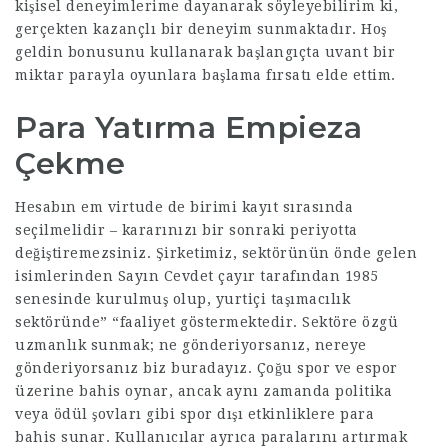
kişisel deneyimlerime dayanarak söyleyebilirim ki,
gerçekten kazançlı bir deneyim sunmaktadır. Hoş
geldin bonusunu kullanarak başlangıçta uvant bir
miktar parayla oyunlara başlama fırsatı elde ettim.
Para Yatırma Empieza
Çekme
Hesabın em virtude de birimi kayıt sırasında
seçilmelidir – kararınızı bir sonraki periyotta
değiştiremezsiniz. Şirketimiz, sektörünün önde gelen
isimlerinden Sayın Cevdet çayır tarafından 1985
senesinde kurulmuş olup, yurtiçi taşımacılık
sektöründe” “faaliyet göstermektedir. Sektöre özgü
uzmanlık sunmak; ne gönderiyorsanız, nereye
gönderiyorsanız biz buradayız. Çoğu spor ve espor
üzerine bahis oynar, ancak aynı zamanda politika
veya ödül şovları gibi spor dışı etkinliklere para
bahis sunar. Kullanıcılar ayrıca paralarını artırmak