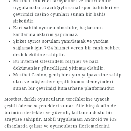
Mostbet, internet tarayıcıları ve indirilebilir
uygulamalar aracılığıyla sanal spor bahisleri ve
çevrimiçi casino oyunları sunan bir bahis
şirketidir.
Kart sahibi oyuncu olmalıdır, başkasının
kartlarına aktarım yapılamaz.
Şirket ayrıca soruları yanıtlamak ve yardım
sağlamak için 7/24 hizmet veren bir canlı sohbet
destek ekibine sahiptir.
Bu internet sitesindeki bilgiler ve bazı
dokümanlar güncelliğini yitirmiş olabilir.
Mostbet Casino, geniş bir oyun yelpazesine sahip
olan ve müşterilere çeşitli kumar deneyimleri
sunan bir çevrimiçi kumarhane platformudur.
Mostbet, farklı oyuncuların tercihlerine uyacak
çeşitli ödeme seçenekleri sunar. Site birçok afin de
birimini destekler ve güvenli, kullanıcı dostu bir
arayüze sahiptir. Mobil uygulaması Android ve iOS
cihazlarda çalışır ve oyuncuların ilerlemelerini