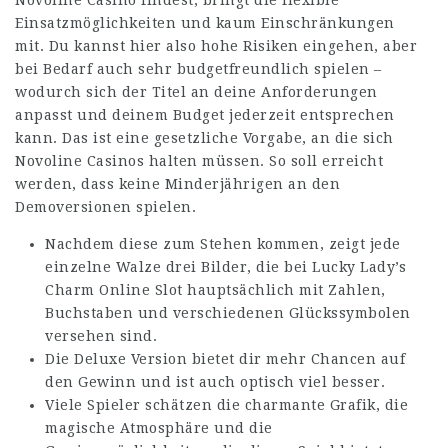
Novoline Casino findest, bringt die flexible
Einsatzmöglichkeiten und kaum Einschränkungen
mit.
Du kannst hier also hohe Risiken eingehen, aber
bei Bedarf auch sehr budgetfreundlich spielen –
wodurch sich der Titel an deine Anforderungen
anpasst und deinem Budget jederzeit entsprechen
kann. Das ist eine gesetzliche Vorgabe, an die sich
Novoline Casinos halten müssen. So soll erreicht
werden, dass keine Minderjährigen an den
Demoversionen spielen.
Nachdem diese zum Stehen kommen, zeigt jede
einzelne Walze drei Bilder, die bei Lucky Lady’s
Charm Online Slot hauptsächlich mit Zahlen,
Buchstaben und verschiedenen Glückssymbolen
versehen sind.
Die Deluxe Version bietet dir mehr Chancen auf
den Gewinn und ist auch optisch viel besser.
Viele Spieler schätzen die charmante Grafik, die
magische Atmosphäre und die