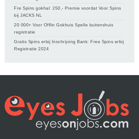
Fre Spins gokhal: 250,- Premie voordat Voor Spins
bij JACKS NL
20 000+ Voor Offlin Gokhuis Spelle buitenshuis
registratie
Gratis Spins erbij Inschrijving Bank: Free Spins erbij
Registratie 2024