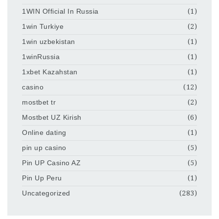
1WIN Official In Russia
(1)
1win Turkiye
(2)
1win uzbekistan
(1)
1winRussia
(1)
1xbet Kazahstan
(1)
casino
(12)
mostbet tr
(2)
Mostbet UZ Kirish
(6)
Online dating
(1)
pin up casino
(5)
Pin UP Casino AZ
(5)
Pin Up Peru
(1)
Uncategorized
(283)