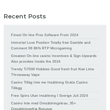
Recent Posts
Finest On line Pros Software From 2024
Immortal Love Position Totally free Gamble and
Comment 98 86% RTP Microgaming
Greatest On-line casino Incentives & Sign-Upwards
Also provides Inside the 2024
Trendy Ti7000 Hobbies Good fresh fruit Kiwi Lime
Throwaway Vape
Casino Tilläg Inte me Insättning Gratis Casino
Tillägg
Free Spins Utan Insättning I Sverige Juli 2024
Casino Inte med Omsättningskrav, 35+
Omsättningsfria Bonusar