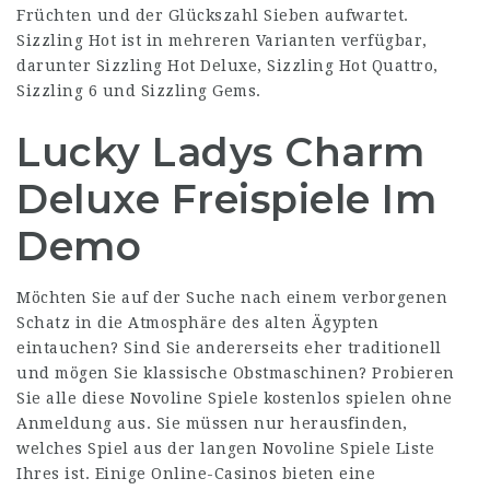
Früchten und der Glückszahl Sieben aufwartet.
Sizzling Hot ist in mehreren Varianten verfügbar,
darunter Sizzling Hot Deluxe, Sizzling Hot Quattro,
Sizzling 6 und Sizzling Gems.
Lucky Ladys Charm
Deluxe Freispiele Im
Demo
Möchten Sie auf der Suche nach einem verborgenen
Schatz in die Atmosphäre des alten Ägypten
eintauchen? Sind Sie andererseits eher traditionell
und mögen Sie klassische Obstmaschinen? Probieren
Sie alle diese Novoline Spiele kostenlos spielen ohne
Anmeldung aus. Sie müssen nur herausfinden,
welches Spiel aus der langen Novoline Spiele Liste
Ihres ist. Einige Online-Casinos bieten eine