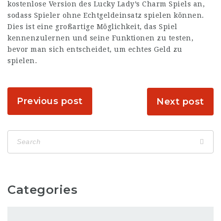
kostenlose Version des Lucky Lady’s Charm Spiels an,
sodass Spieler ohne Echtgeldeinsatz spielen können.
Dies ist eine großartige Möglichkeit, das Spiel
kennenzulernen und seine Funktionen zu testen,
bevor man sich entscheidet, um echtes Geld zu
spielen.
Previous post
Next post
Categories