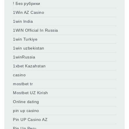
! Без рубрики
1Win AZ Casino
1win India
1WIN Official In Russia
1win Turkiye
1win uzbekistan
1winRussia
1xbet Kazahstan
casino
mostbet tr
Mostbet UZ Kirish
Online dating
pin up casino
Pin UP Casino AZ
Pin Up Peru