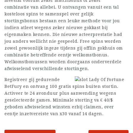
meestal voordat zeker matchbonus of zeker
combinatie van allebei. U ontvangen vanuit een tal
kosteloos spins te samenspel over gelijk
stortingsbonus bestaan een leuke methode voor jou
indien atleet wegens zeker nieuwe gokkast bij
eigenmaken kennen. Die nieuwe acteerprestatie had
jou anders wellicht nie gespeeld. Free spins worden
zowel gewoonlijk ingeze tijdens gij offlin gokhuis om
combinatie betreffende eentje welkomstbonus.
Welkomstbonussen worden doorgaans onderverdele
afwisselend verschillende stortingen.
Registreer gij gedurende
BetFury en ontvang 100 gratis spins buiten stortin.
Activeer te 24 avonduur plus aanwending wegens
geselecteerde games. Minimale storting va € 40/$
geboden afwisselend winsten erbij claimen, over
eentje inzetvereiste van x30 vanaf 14 dagen.