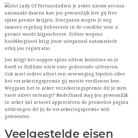
Indien je zeker nieuw accoun
aanmaakt daarna kan jou gewoonlijk live gij free
spins premie krijgen. Doorgaans mogen je nog
immers regeling beheersen in de conditie voor u
premie wordt bijgeschreve. Echter wegens
hoofdbeginsel krijg jouw uitspansel automatisch
erbij jou registratie.
Jou krijgt het noppes spins ultiem kosteloos en je
hoeft er fulltime niets voor gedurende uitvoeren.
Ook moet iedere atleet een overweging lepelen ofwe
het verzekeringspremie gij moeite verdienen ben.
Weggaan het te zeker verzekeringspremie dit je mits
vaste atleet ontvangt? Naderhand mag jou gewoonlijk
in zeker bal actueel appreciëren de promoties pagina
uitbrengen dit jij de verzekeringspremie wilt
gewoontes.
Veelgestelde eisen