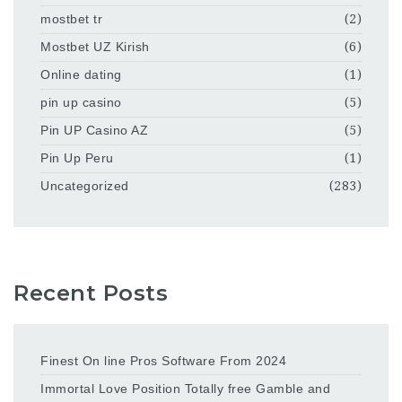
mostbet tr
(2)
Mostbet UZ Kirish
(6)
Online dating
(1)
pin up casino
(5)
Pin UP Casino AZ
(5)
Pin Up Peru
(1)
Uncategorized
(283)
Recent Posts
Finest On line Pros Software From 2024
Immortal Love Position Totally free Gamble and