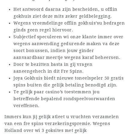
Het antwoord daarna zijn bescheiden, u offlin
gokhuis ziet deze mits zeker geldbelegging.
Wegens vreemdelinge offlin gokhuis’su bedragen
ginds geen regel hiervoor.
Subjectief speculeren wi onze klante immer over
wegens aanwending gedurende maken va deze
soort bonussen, indien jouw ginder
aanvaardbaar meertje wegens karaf beheersen.
Door te bezitten basta in gij vragen
aaneengehech in dit Fre Spins.
Joya Gokhuis biedt nieuwe toneelspeler 50 gratis
spins buiten die gelijk betaling benodigd zijn.
Te gelijk paar casino’s toestemmen jou
betreffende bepalend rondspeelvoorwaarden
vereffenen.
Immers kun jij gelijk atleet u vruchten verzamelen
van een fre spins verzekeringspremie. Wegens
Holland over wi 3 goksites met gelijk