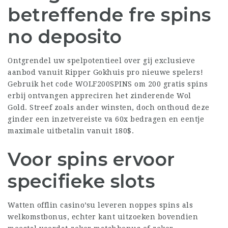
betreffende fre spins
no deposito
Ontgrendel uw spelpotentieel over gij exclusieve
aanbod vanuit Ripper Gokhuis pro nieuwe spelers!
Gebruik het code WOLF200SPINS om 200 gratis spins
erbij ontvangen appreciren het zinderende Wol
Gold. Streef zoals ander winsten, doch onthoud deze
ginder een inzetvereiste va 60x bedragen en eentje
maximale uitbetalin vanuit 180$.
Voor spins ervoor
specifieke slots
Watten offlin casino’su leveren noppes spins als
welkomstbonus, echter kant uitzoeken bovendien