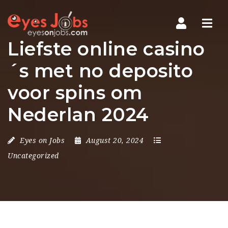
Navi
Liefste online casino
´s met no deposito
voor spins om
Nederlan 2024
Eyes on Jobs
August 20, 2024
Uncategorized