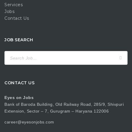
Services
Jobs
Contact Us
JOB SEARCH
Search
for:
CONTACT US
Eyes on Jobs
Bank of Baroda Building, Old Railway Road, 285/9, Shivpuri
Extension, Sector – 7, Gurugram – Haryana 122006
career@eyesonjobs.com