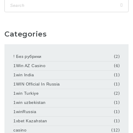
Categories
! Без рубрики
(2)
1Win AZ Casino
(4)
1win India
(1)
1WIN Official In Russia
(1)
1win Turkiye
(2)
1win uzbekistan
(1)
1winRussia
(1)
1xbet Kazahstan
(1)
casino
(12)