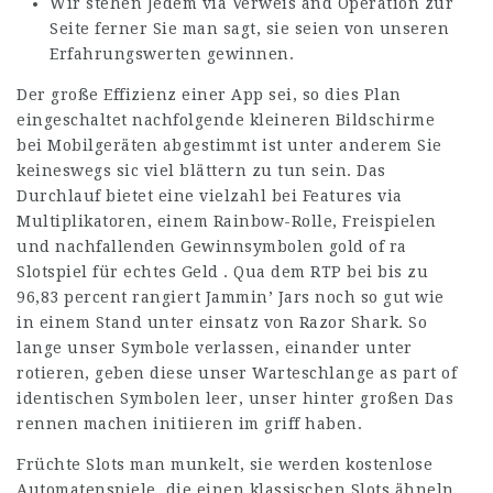
Wir stehen Jedem via Verweis and Operation zur
Seite ferner Sie man sagt, sie seien von unseren
Erfahrungswerten gewinnen.
Der große Effizienz einer App sei, so dies Plan
eingeschaltet nachfolgende kleineren Bildschirme
bei Mobilgeräten abgestimmt ist unter anderem Sie
keineswegs sic viel blättern zu tun sein. Das
Durchlauf bietet eine vielzahl bei Features via
Multiplikatoren, einem Rainbow-Rolle, Freispielen
und nachfallenden Gewinnsymbolen gold of ra
Slotspiel für echtes Geld . Qua dem RTP bei bis zu
96,83 percent rangiert Jammin’ Jars noch so gut wie
in einem Stand unter einsatz von Razor Shark. So
lange unser Symbole verlassen, einander unter
rotieren, geben diese unser Warteschlange as part of
identischen Symbolen leer, unser hinter großen Das
rennen machen initiieren im griff haben.
Früchte Slots man munkelt, sie werden kostenlose
Automatenspiele, die einen klassischen Slots ähneln.