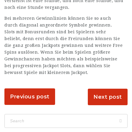
versiehst ist eine Stunde, und noch eine Stunde, und
noch eine Stunde vergangen.
Bei mehreren Gewinnlinien können Sie so auch
durch diagonal angeordnete Symbole gewinnen.
Slots mit Bonusrunden sind bei Spielern sehr
beliebt, denn erst durch die Freirunden können Sie
die ganz großen Jackpots gewinnen und weitere Free
Spins auslösen. Wenn Sie beim Spielen größere
Gewinnchancen haben möchten als beispielsweise
bei progressiven Jackpot Slots, dann wählen Sie
bewusst Spiele mit kleinerem Jackpot.
Previous post
Next post