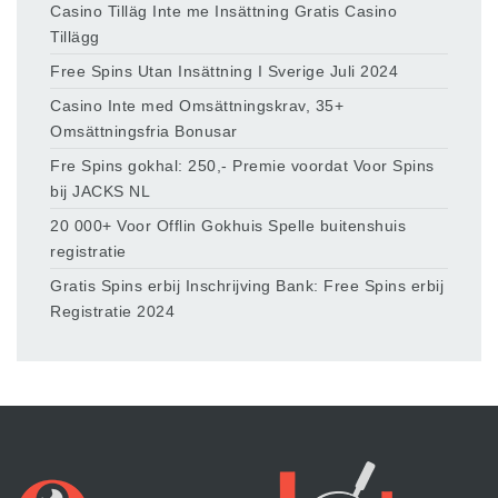
Casino Tilläg Inte me Insättning Gratis Casino
Tillägg
Free Spins Utan Insättning I Sverige Juli 2024
Casino Inte med Omsättningskrav, 35+
Omsättningsfria Bonusar
Fre Spins gokhal: 250,- Premie voordat Voor Spins
bij JACKS NL
20 000+ Voor Offlin Gokhuis Spelle buitenshuis
registratie
Gratis Spins erbij Inschrijving Bank: Free Spins erbij
Registratie 2024