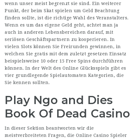
wenn unser meist begrenzt sie sind. Ein weiterer
Punkt, der beim Skat spielen um Geld Beachtung
finden sollte, ist die richtige Wahl des Veranstalters.
Wenn es um das eigene Geld geht, achtet man ja
auch in anderen Lebensbereichen darauf, mit
seriösen Geschäftspartnern zu kooperieren. In
vielen Slots können Sie Freirunden gewinnen, in
welchen Sie gratis mit dem zuletzt gesetzen Einsatz
beispielsweise 10 oder 15 Free Spins durchführen
können. In der Welt des Online Glücksspiels gibt es
vier grundlegende Spielautomaten Kategorien, die
Sie kennen sollten.
Play Ngo and Dies
Book Of Dead Casino
In dieser Sektion beantworten wir die
meistverbreiteten Fragen, die Online Casino Spieler