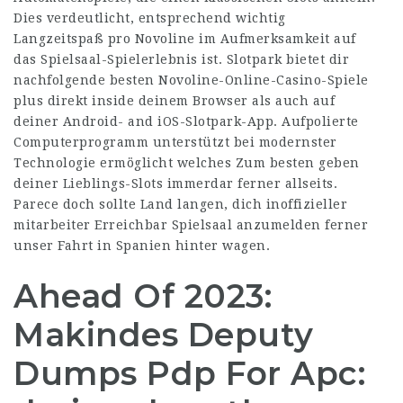
Dies verdeutlicht, entsprechend wichtig
Langzeitspaß pro Novoline im Aufmerksamkeit auf
das Spielsaal-Spielerlebnis ist. Slotpark bietet dir
nachfolgende besten Novoline-Online-Casino-Spiele
plus direkt inside deinem Browser als auch auf
deiner Android- and iOS-Slotpark-App. Aufpolierte
Computerprogramm unterstützt bei modernster
Technologie ermöglicht welches Zum besten geben
deiner Lieblings-Slots immerdar ferner allseits.
Parece doch sollte Land langen, dich inoffizieller
mitarbeiter Erreichbar Spielsaal anzumelden ferner
unser Fahrt in Spanien hinter wagen.
Ahead Of 2023:
Makindes Deputy
Dumps Pdp For Apc: