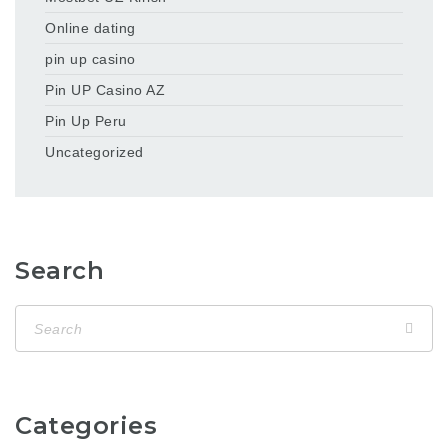
Online dating
pin up casino
Pin UP Casino AZ
Pin Up Peru
Uncategorized
Search
Categories