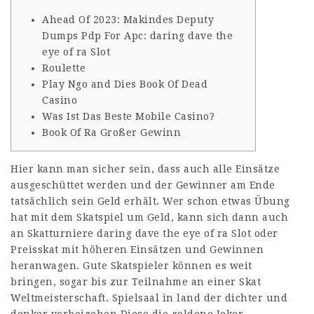
Ahead Of 2023: Makindes Deputy
Dumps Pdp For Apc: daring dave the
eye of ra Slot
Roulette
Play Ngo and Dies Book Of Dead
Casino
Was Ist Das Beste Mobile Casino?
Book Of Ra Großer Gewinn
Hier kann man sicher sein, dass auch alle Einsätze
ausgeschüttet werden und der Gewinner am Ende
tatsächlich sein Geld erhält. Wer schon etwas Übung
hat mit dem Skatspiel um Geld, kann sich dann auch
an Skatturniere
daring dave the eye of ra Slot
oder
Preisskat mit höheren Einsätzen und Gewinnen
heranwagen. Gute Skatspieler können es weit
bringen, sogar bis zur Teilnahme an einer Skat
Weltmeisterschaft.
Spielsaal in land der dichter und