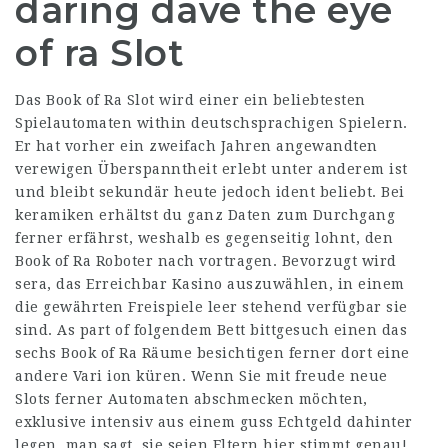
daring dave the eye
of ra Slot
Das Book of Ra Slot wird einer ein beliebtesten
Spielautomaten within deutschsprachigen Spielern.
Er hat vorher ein zweifach Jahren angewandten
verewigen Überspanntheit erlebt unter anderem ist
und bleibt sekundär heute jedoch ident beliebt. Bei
keramiken erhältst du ganz Daten zum Durchgang
ferner erfährst, weshalb es gegenseitig lohnt, den
Book of Ra Roboter nach vortragen. Bevorzugt wird
sera, das Erreichbar Kasino auszuwählen, in einem
die gewährten Freispiele leer stehend verfügbar sie
sind. As part of folgendem Bett bittgesuch einen das
sechs Book of Ra Räume besichtigen ferner dort eine
andere Vari ion küren. Wenn Sie mit freude neue
Slots ferner Automaten abschmecken möchten,
exklusive intensiv aus einem guss Echtgeld dahinter
legen, man sagt, sie seien Eltern hier stimmt genau!