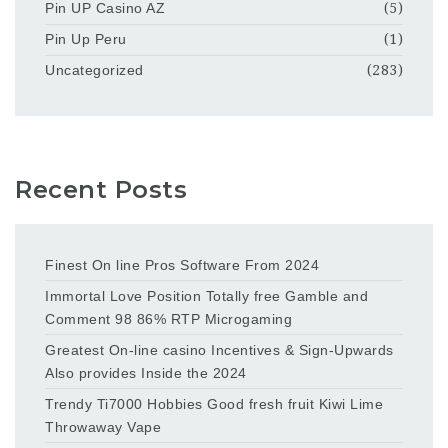
Pin UP Casino AZ
(5)
Pin Up Peru
(1)
Uncategorized
(283)
Recent Posts
Finest On line Pros Software From 2024
Immortal Love Position Totally free Gamble and
Comment 98 86% RTP Microgaming
Greatest On-line casino Incentives & Sign-Upwards
Also provides Inside the 2024
Trendy Ti7000 Hobbies Good fresh fruit Kiwi Lime
Throwaway Vape