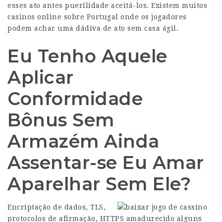
esses ato antes puerilidade aceitá-los. Existem muitos
casinos online sobre Portugal onde os jogadores
podem achar uma dádiva de ato sem casa ágil.
Eu Tenho Aquele
Aplicar
Conformidade
Bônus Sem
Armazém Ainda
Assentar-se Eu Amar
Aparelhar Sem Ele?
Encriptação de dados, TLS,
protocolos de afirmação, HTTPS amadurecido alguns