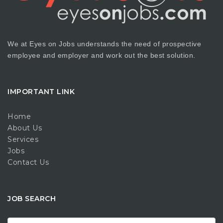
We at Eyes on Jobs understands the need of prospective
employee and employer and work out the best solution.
IMPORTANT LINK
Home
About Us
Services
Jobs
Contact Us
JOB SEARCH
Search