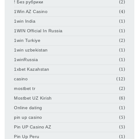
! Без рубрики
(2)
1Win AZ Casino
(4)
1win India
(1)
1WIN Official In Russia
(1)
1win Turkiye
(2)
1win uzbekistan
(1)
1winRussia
(1)
1xbet Kazahstan
(1)
casino
(12)
mostbet tr
(2)
Mostbet UZ Kirish
(6)
Online dating
(1)
pin up casino
(5)
Pin UP Casino AZ
(5)
Pin Up Peru
(1)