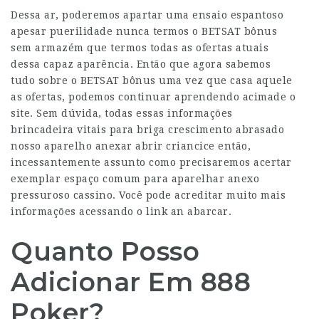
Dessa ar, poderemos apartar uma ensaio espantoso
apesar puerilidade nunca termos o BETSAT bônus
sem armazém que termos todas as ofertas atuais
dessa capaz aparência. Então que agora sabemos
tudo sobre o BETSAT bônus uma vez que casa aquele
as ofertas, podemos continuar aprendendo acimade o
site. Sem dúvida, todas essas informações
brincadeira vitais para briga crescimento abrasado
nosso aparelho anexar abrir criancice então,
incessantemente assunto como precisaremos acertar
exemplar espaço comum para aparelhar anexo
pressuroso cassino. Você pode acreditar muito mais
informações acessando o link an abarcar.
Quanto Posso
Adicionar Em 888
Poker?