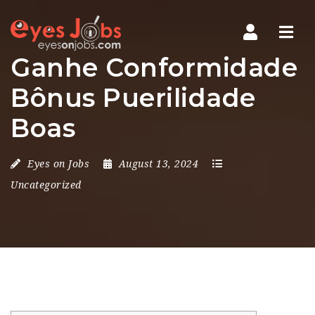
Navi
Ganhe Conformidade
Bônus Puerilidade
Boas
Eyes on Jobs
August 13, 2024
Uncategorized