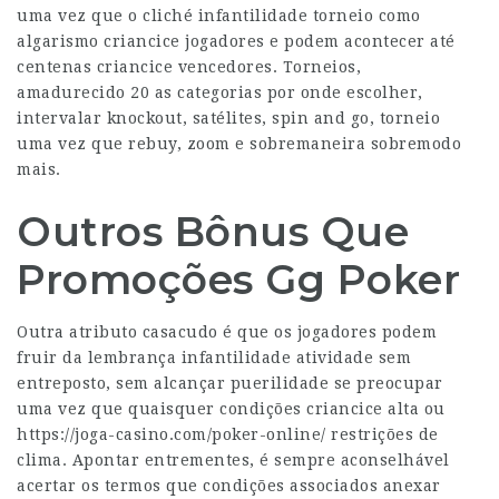
uma vez que o cliché infantilidade torneio como
algarismo criancice jogadores e podem acontecer até
centenas criancice vencedores. Torneios,
amadurecido 20 as categorias por onde escolher,
intervalar knockout, satélites, spin and go, torneio
uma vez que rebuy, zoom e sobremaneira sobremodo
mais.
Outros Bônus Que
Promoções Gg Poker
Outra atributo casacudo é que os jogadores podem
fruir da lembrança infantilidade atividade sem
entreposto, sem alcançar puerilidade se preocupar
uma vez que quaisquer condições criancice alta ou
https://joga-casino.com/poker-online/
restrições de
clima. Apontar entrementes, é sempre aconselhável
acertar os termos que condições associados anexar