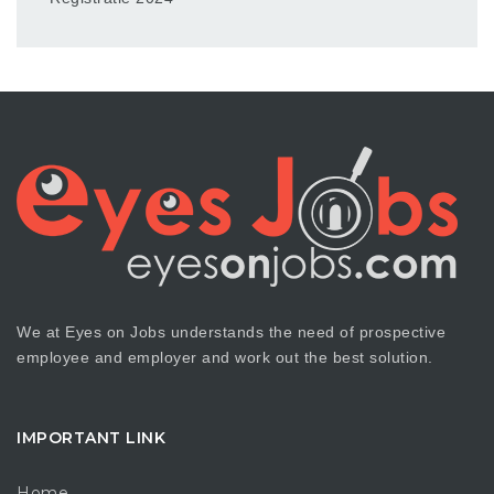
We at Eyes on Jobs understands the need of prospective
employee and employer and work out the best solution.
IMPORTANT LINK
Home