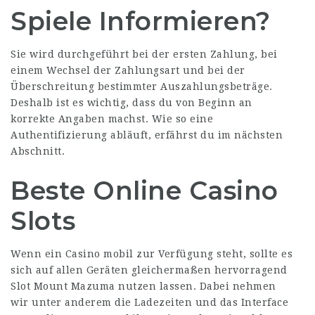
Spiele Informieren?
Sie wird durchgeführt bei der ersten Zahlung, bei
einem Wechsel der Zahlungsart und bei der
Überschreitung bestimmter Auszahlungsbeträge.
Deshalb ist es wichtig, dass du von Beginn an
korrekte Angaben machst. Wie so eine
Authentifizierung abläuft, erfährst du im nächsten
Abschnitt.
Beste Online Casino
Slots
Wenn ein Casino mobil zur Verfügung steht, sollte es
sich auf allen Geräten gleichermaßen hervorragend
Slot Mount Mazuma
nutzen lassen. Dabei nehmen
wir unter anderem die Ladezeiten und das Interface