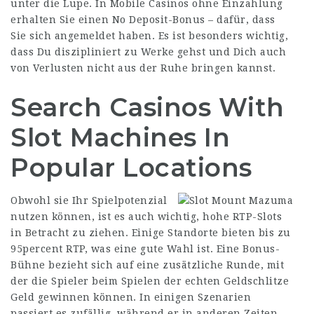
unter die Lupe. In Mobile Casinos ohne Einzahlung
erhalten Sie einen No Deposit-Bonus – dafür, dass
Sie sich angemeldet haben. Es ist besonders wichtig,
dass Du diszipliniert zu Werke gehst und Dich auch
von Verlusten nicht aus der Ruhe bringen kannst.
Search Casinos With
Slot Machines In
Popular Locations
Obwohl sie Ihr Spielpotenzial
nutzen können, ist es auch wichtig, hohe RTP-Slots
in Betracht zu ziehen. Einige Standorte bieten bis zu
95percent RTP, was eine gute Wahl ist. Eine Bonus-
Bühne bezieht sich auf eine zusätzliche Runde, mit
der die Spieler beim Spielen der echten Geldschlitze
Geld gewinnen können. In einigen Szenarien
passiert es zufällig, während er in anderen Zeiten