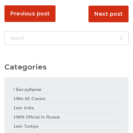
Previous post
Next post
Categories
! Без рубрики
1Win AZ Casino
1win India
1WIN Official In Russia
1win Turkiye