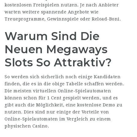
kostenlosen Freispielen nutzen. Je nach Anbieter
warten weitere spannende Angebote wie
Treueprogramme, Gewinnspiele oder Reload-Boni.
Warum Sind Die
Neuen Megaways
Slots So Attraktiv?
So werden sich sicherlich noch einige Kandidaten
finden, die es in die obige Tabelle schaffen werden.
Die meisten virtuellen Online-Spielautomaten
können schon für 1 Cent gespielt werden, und es
gibt auch die Möglichkeit, eine kostenlose Demo zu
nutzen. Dies sind nur einige der Vorteile von
Online-Spielautomaten im Vergleich zu einem
physischen Casino.