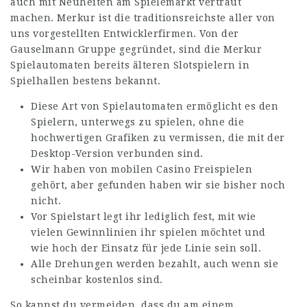
auch mit Neuheiten am Spielemarkt vertraut
machen.
Merkur ist die traditionsreichste aller von
uns vorgestellten Entwicklerfirmen. Von der
Gauselmann Gruppe gegründet, sind die Merkur
Spielautomaten bereits älteren Slotspielern in
Spielhallen bestens bekannt.
Diese Art von Spielautomaten ermöglicht es den
Spielern, unterwegs zu spielen, ohne die
hochwertigen Grafiken zu vermissen, die mit der
Desktop-Version verbunden sind.
Wir haben von mobilen Casino Freispielen
gehört, aber gefunden haben wir sie bisher noch
nicht.
Vor Spielstart legt ihr lediglich fest, mit wie
vielen Gewinnlinien ihr spielen möchtet und
wie hoch der Einsatz für jede Linie sein soll.
Alle Drehungen werden bezahlt, auch wenn sie
scheinbar kostenlos sind.
So kannst du vermeiden, dass du am einem