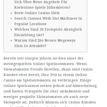
Sich Über Neue Angebote Für
Kostenlose Spiele Informieren?
Beste Online Casino Slots
Search Casinos With Slot Machines In
Popular Locations
Welches Sind 50 Freispiele Abzüglich
Einzahlung Gar?
Warum Sind Die Neuen Megaways
Slots So Attraktiv?
Bereits seit einigen Jahren ist dies einer der
meistgespielten Online Spielautomaten. Wenn
Slotautomaten Freude bereiten, dann sind Casino
Kunden eher bereit, ihre Zeit in einem Online
Casino am Spielautomaten zu verbringen. Einige
Online Spielcasinos setzen jedoch auf Abwechslung
und bieten Freispiele für eher unbekannte und
weniger gespielte Slotautomaten als auch neue
Slotspiele an. Dadurch können sich Casino Kunden