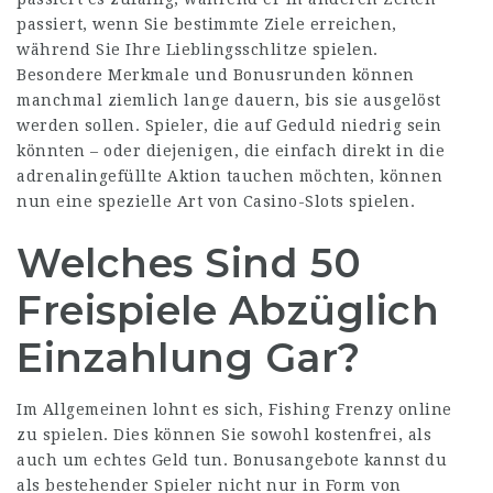
passiert, wenn Sie bestimmte Ziele erreichen,
während Sie Ihre Lieblingsschlitze spielen.
Besondere Merkmale und Bonusrunden können
manchmal ziemlich lange dauern, bis sie ausgelöst
werden sollen. Spieler, die auf Geduld niedrig sein
könnten – oder diejenigen, die einfach direkt in die
adrenalingefüllte Aktion tauchen möchten, können
nun eine spezielle Art von Casino-Slots spielen.
Welches Sind 50
Freispiele Abzüglich
Einzahlung Gar?
Im Allgemeinen lohnt es sich, Fishing Frenzy online
zu spielen. Dies können Sie sowohl kostenfrei, als
auch um echtes Geld tun. Bonusangebote kannst du
als bestehender Spieler nicht nur in Form von