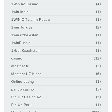
1Win AZ Casino
(4)
1win India
(1)
1WIN Official In Russia
(1)
1win Turkiye
(2)
1win uzbekistan
(1)
1winRussia
(1)
1xbet Kazahstan
(1)
casino
(12)
mostbet tr
(2)
Mostbet UZ Kirish
(6)
Online dating
(1)
pin up casino
(5)
Pin UP Casino AZ
(5)
Pin Up Peru
(1)