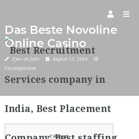
Navi
Das Beste Novoline
Online Casino
Eyes on Jobs
August 15, 2024
Uncategorized
Content