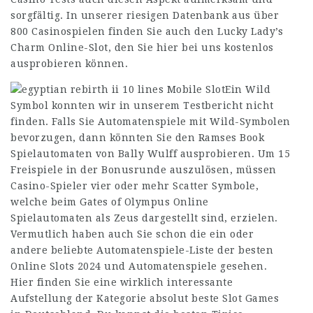
sorgfältig. In unserer riesigen Datenbank aus über
800 Casinospielen finden Sie auch den Lucky Lady’s
Charm Online-Slot, den Sie hier bei uns kostenlos
ausprobieren können.
Ein Wild
Symbol konnten wir in unserem Testbericht nicht
finden. Falls Sie Automatenspiele mit Wild-Symbolen
bevorzugen, dann könnten Sie den Ramses Book
Spielautomaten von Bally Wulff ausprobieren. Um 15
Freispiele in der Bonusrunde auszulösen, müssen
Casino-Spieler vier oder mehr Scatter Symbole,
welche beim Gates of Olympus Online
Spielautomaten als Zeus dargestellt sind, erzielen.
Vermutlich haben auch Sie schon die ein oder
andere beliebte Automatenspiele-Liste der besten
Online Slots 2024 und Automatenspiele gesehen.
Hier finden Sie eine wirklich interessante
Aufstellung der Kategorie absolut beste Slot Games