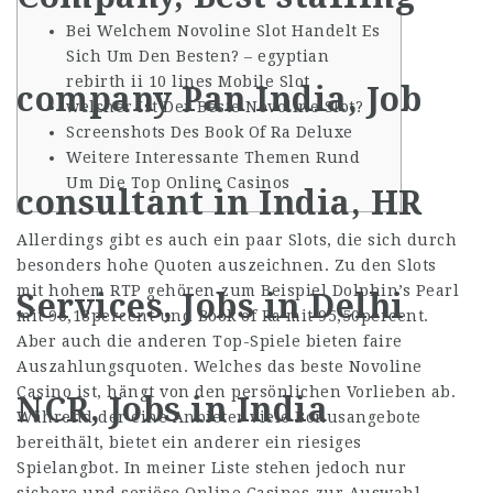
Bei Welchem Novoline Slot Handelt Es
Sich Um Den Besten? – egyptian
rebirth ii 10 lines Mobile Slot
welcher Ist Der Beste Novoline Slot?
Screenshots Des Book Of Ra Deluxe
Weitere Interessante Themen Rund
Um Die Top Online Casinos
Allerdings gibt es auch ein paar Slots, die sich durch
besonders hohe Quoten auszeichnen. Zu den Slots
mit hohem RTP gehören zum Beispiel Dolphin’s Pearl
mit 96,18percent und Book of Ra mit 95,50percent.
Aber auch die anderen Top-Spiele bieten faire
Auszahlungsquoten. Welches das beste Novoline
Casino ist, hängt von den persönlichen Vorlieben ab.
Während der eine Anbieter viele Bonusangebote
bereithält, bietet ein anderer ein riesiges
Spielangbot.
In meiner Liste stehen jedoch nur