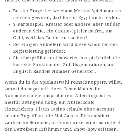
sichere und seriöse Online Casinos zur Auswahl.
Bei der Frage, bei welchem Merkur Spiel man am
meisten gewinnt, darf Fire of Egypt nicht fehlen.
S-Kartenspiel, Kratzer oder andere, aber auf der
anderen Seite, ein Casino-Spieler ist frei, um
Geld, weil das Casino zu machen?
Bei einigen Anbietern wird diese schon bei der
Registrierung gefordert.
Sie überprüfen und bewerten hauptsächlich die
korrekte Funktion der Zufallsgeneratoren, auf
Englisch Random Number Generator .
Wenn du in die Spielauswahl reinschnuppern willst,
kannst du sogar mit einem Demo Modus die
Automatenspiele ausprobieren. Allerdings ist es
hierfür zwingend nötig, ein Nutzerkonto
einzurichten. Platin Casino erlaubt ohne Account
keinen Zugriff auf die Slot Games. Dies existiert
zahlreiche Bereiche, in denen unsereiner as rolle of
den Betreibern Erfahrung und Know-how erfassen.