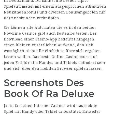
in Deutschland. Du kannst die besten Tipico
Spielautomaten mit einem ausgesprochen attraktiven
Neukundenbonus und diversen Bonusangeboten für
Bestandskunden verknüpfen.
Sie können alle Automaten die es in den beiden
Novoline Casinos gibt auch kostenlos testen. Der
Download einer Casino-App bedeutet hingegen
einen kleinen zusätzlichen Aufwand, den sich
womöglich nicht alle einfach so über sich ergehen
lassen wollen. Das beste Online Casino muss auf
jeden Fall für alle Handys und Tablets optimiert sein
und sich über den mobilen Browser spielen lassen.
Screenshots Des
Book Of Ra Deluxe
Ja, in fast allen Internet Casinos wird das mobile
Spiel mit Handy oder Tablet unterstützt. Entweder