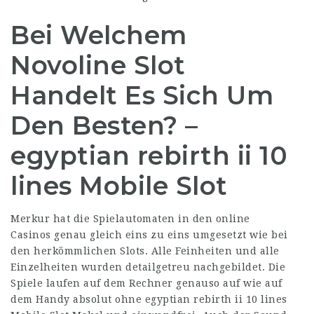
Bei Welchem
Novoline Slot
Handelt Es Sich Um
Den Besten? –
egyptian rebirth ii 10
lines Mobile Slot
Merkur hat die Spielautomaten in den online
Casinos genau gleich eins zu eins umgesetzt wie bei
den herkömmlichen Slots. Alle Feinheiten und alle
Einzelheiten wurden detailgetreu nachgebildet. Die
Spiele laufen auf dem Rechner genauso auf wie auf
dem Handy absolut ohne
egyptian rebirth ii 10 lines